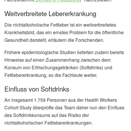
Weitverbreitete Lebererkrankung
Die nichtalkoholische Fettleber ist ein weitverbreitetes
Krankheitsbild, das ein ernstes Problem für die öffentliche
Gesundheit darstellt, erläutern die Forschenden.
Frühere epidemiologische Studien lieferten zudem bereits
Hinweise auf einen Zusammenhang zwischen dem
Konsum von Erfrischungsgetränken (Softdrinks) und
Fettlebererkrankung, so die Fachleute weiter.
Einfluss von Softdrinks
An insgesamt 1.759 Personen aus der Health Workers
Cohort Study überprüfte das Team daher nun den Einfluss
des Softdrinkkonsums auf das Risiko der
nichtalkoholischen Fettlebererkrankungen.