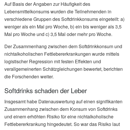
Auf Basis der Angaben zur Häufigkeit des
Lebensmittelkonsums wurden die Teilnehmenden in
verschiedene Gruppen des Softdrinkkonsums eingeteilt: a)
weniger als ein Mal pro Woche, b) ein bis weniger als 3,5
Mal pro Woche und c) 3,5 Mal oder mehr pro Woche.
Der Zusammenhang zwischen dem Softdrinkkonsum und
nichtalkoholischen Fettlebererkrankungen wurde mittels
logistischer Regression mit festen Effekten und
verallgemeinerten Schätzgleichungen bewertet, berichten
die Forschenden weiter.
Softdrinks schaden der Leber
Insgesamt habe Datenauswertung auf einen signifikanten
Zusammenhang zwischen dem Konsum von Softdrinks
und einem erhöhten Risiko für eine nichtalkoholische
Fettlebererkrankung hingedeutet. So war das Risiko laut