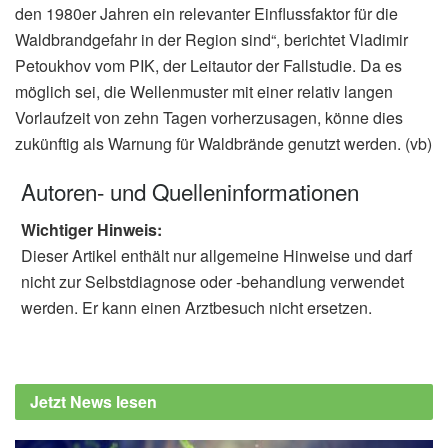
den 1980er Jahren ein relevanter Einflussfaktor für die
Waldbrandgefahr in der Region sind“, berichtet Vladimir
Petoukhov vom PIK, der Leitautor der Fallstudie. Da es
möglich sei, die Wellenmuster mit einer relativ langen
Vorlaufzeit von zehn Tagen vorherzusagen, könne dies
zukünftig als Warnung für Waldbrände genutzt werden. (vb)
Autoren- und Quelleninformationen
Wichtiger Hinweis:
Dieser Artikel enthält nur allgemeine Hinweise und darf
nicht zur Selbstdiagnose oder -behandlung verwendet
werden. Er kann einen Arztbesuch nicht ersetzen.
Jetzt News lesen