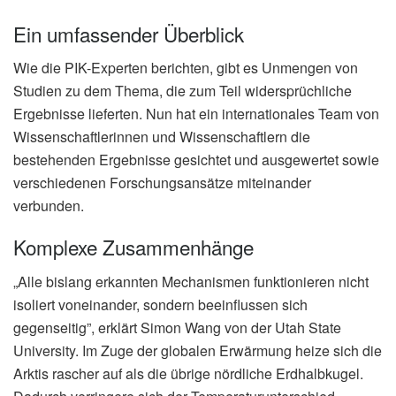
Ein umfassender Überblick
Wie die PIK-Experten berichten, gibt es Unmengen von
Studien zu dem Thema, die zum Teil widersprüchliche
Ergebnisse lieferten. Nun hat ein internationales Team von
Wissenschaftlerinnen und Wissenschaftlern die
bestehenden Ergebnisse gesichtet und ausgewertet sowie
verschiedenen Forschungsansätze miteinander
verbunden.
Komplexe Zusammenhänge
„Alle bislang erkannten Mechanismen funktionieren nicht
isoliert voneinander, sondern beeinflussen sich
gegenseitig”, erklärt Simon Wang von der Utah State
University. Im Zuge der globalen Erwärmung heize sich die
Arktis rascher auf als die übrige nördliche Erdhalbkugel.