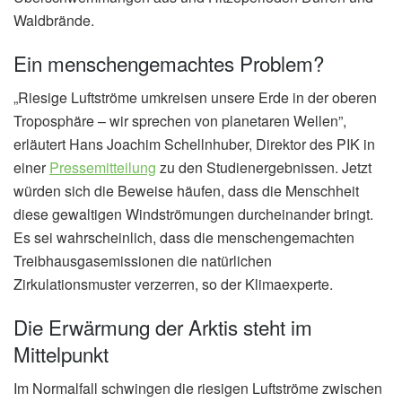
Waldbrände.
Ein menschengemachtes Problem?
„Riesige Luftströme umkreisen unsere Erde in der oberen
Troposphäre – wir sprechen von planetaren Wellen”,
erläutert Hans Joachim Schellnhuber, Direktor des PIK in
einer
Pressemitteilung
zu den Studienergebnissen. Jetzt
würden sich die Beweise häufen, dass die Menschheit
diese gewaltigen Windströmungen durcheinander bringt.
Es sei wahrscheinlich, dass die menschengemachten
Treibhausgasemissionen die natürlichen
Zirkulationsmuster verzerren, so der Klimaexperte.
Die Erwärmung der Arktis steht im
Mittelpunkt
Im Normalfall schwingen die riesigen Luftströme zwischen