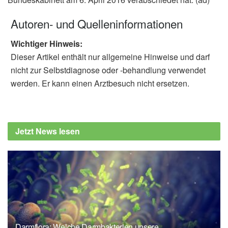
Autoren- und Quelleninformationen
Wichtiger Hinweis:
Dieser Artikel enthält nur allgemeine Hinweise und darf
nicht zur Selbstdiagnose oder -behandlung verwendet
werden. Er kann einen Arztbesuch nicht ersetzen.
Jetzt News lesen
Darmflora: Welche Darmbakterien unsere