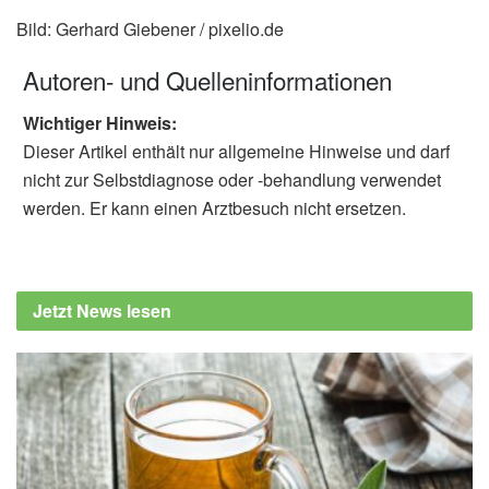
Bild: Gerhard Giebener / pixelio.de
Autoren- und Quelleninformationen
Wichtiger Hinweis:
Dieser Artikel enthält nur allgemeine Hinweise und darf
nicht zur Selbstdiagnose oder -behandlung verwendet
werden. Er kann einen Arztbesuch nicht ersetzen.
Jetzt News lesen