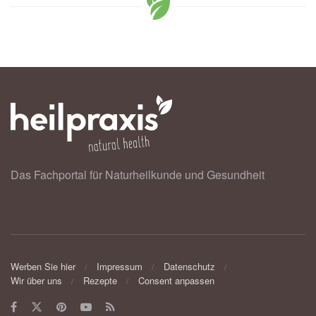
Das Fachportal für Naturheilkunde und Gesundheit
Werben Sie hier
Impressum
Datenschutz
Wir über uns
Rezepte
Consent anpassen