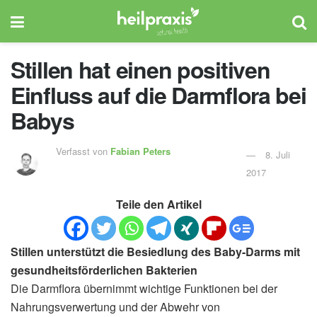
Stillen hat einen positiven
Einfluss auf die Darmflora bei
Babys
Verfasst von
Fabian Peters
8. Juli
2017
Teile den Artikel
Stillen unterstützt die Besiedlung des Baby-Darms mit
gesundheitsförderlichen Bakterien
Die Darmflora übernimmt wichtige Funktionen bei der
Nahrungsverwertung und der Abwehr von