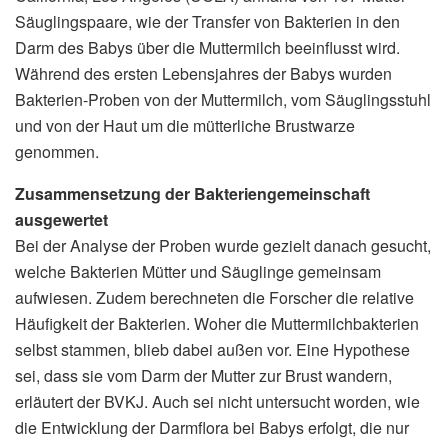
Säuglingspaare, wie der Transfer von Bakterien in den
Darm des Babys über die Muttermilch beeinflusst wird.
Während des ersten Lebensjahres der Babys wurden
Bakterien-Proben von der Muttermilch, vom Säuglingsstuhl
und von der Haut um die mütterliche Brustwarze
genommen.
Zusammensetzung der Bakteriengemeinschaft
ausgewertet
Bei der Analyse der Proben wurde gezielt danach gesucht,
welche Bakterien Mütter und Säuglinge gemeinsam
aufwiesen. Zudem berechneten die Forscher die relative
Häufigkeit der Bakterien. Woher die Muttermilchbakterien
selbst stammen, blieb dabei außen vor. Eine Hypothese
sei, dass sie vom Darm der Mutter zur Brust wandern,
erläutert der BVKJ. Auch sei nicht untersucht worden, wie
die Entwicklung der Darmflora bei Babys erfolgt, die nur