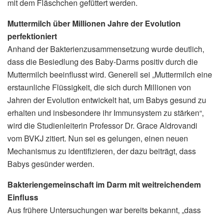
mit dem Fläschchen gefüttert werden.
Muttermilch über Millionen Jahre der Evolution
perfektioniert
Anhand der Bakterienzusammensetzung wurde deutlich,
dass die Besiedlung des Baby-Darms positiv durch die
Muttermilch beeinflusst wird. Generell sei „Muttermilch eine
erstaunliche Flüssigkeit, die sich durch Millionen von
Jahren der Evolution entwickelt hat, um Babys gesund zu
erhalten und insbesondere ihr Immunsystem zu stärken“,
wird die Studienleiterin Professor Dr. Grace Aldrovandi
vom BVKJ zitiert. Nun sei es gelungen, einen neuen
Mechanismus zu identifizieren, der dazu beiträgt, dass
Babys gesünder werden.
Bakteriengemeinschaft im Darm mit weitreichendem
Einfluss
Aus frühere Untersuchungen war bereits bekannt, „dass