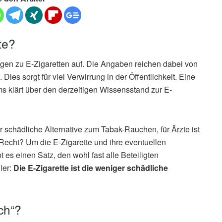
te?
ngen zu E-Zigaretten auf. Die Angaben reichen dabei von
Dies sorgt für viel Verwirrung in der Öffentlichkeit. Eine
 klärt über den derzeitigen Wissensstand zur E-
r schädliche Alternative zum Tabak-Rauchen, für Ärzte ist
 Recht? Um die E-Zigarette und ihre eventuellen
 es einen Satz, den wohl fast alle Beteiligten
ler:
Die E-Zigarette ist die weniger schädliche
ch“?