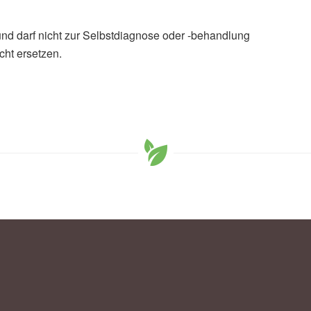
und darf nicht zur Selbstdiagnose oder -behandlung
cht ersetzen.