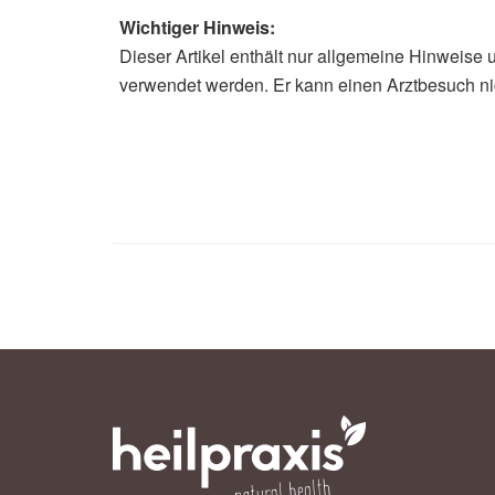
Wichtiger Hinweis:
Dieser Artikel enthält nur allgemeine Hinweise 
verwendet werden. Er kann einen Arztbesuch ni