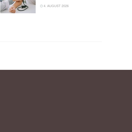
4. AUGUST 2026