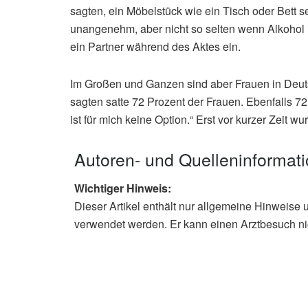
sagten, ein Möbelstück wie ein Tisch oder Bett 
unangenehm, aber nicht so selten wenn Alkohol im
ein Partner während des Aktes ein.
Im Großen und Ganzen sind aber Frauen in Deut
sagten satte 72 Prozent der Frauen. Ebenfalls 72 
ist für mich keine Option.“ Erst vor kurzer Zeit 
Autoren- und Quelleninformat
Wichtiger Hinweis:
Dieser Artikel enthält nur allgemeine Hinweise 
verwendet werden. Er kann einen Arztbesuch ni