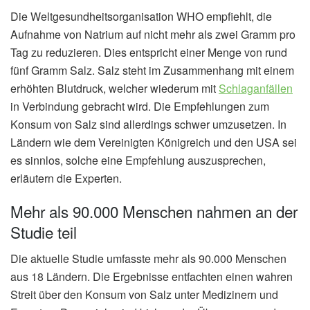
Die Weltgesundheitsorganisation WHO empfiehlt, die
Aufnahme von Natrium auf nicht mehr als zwei Gramm pro
Tag zu reduzieren. Dies entspricht einer Menge von rund
fünf Gramm Salz. Salz steht im Zusammenhang mit einem
erhöhten Blutdruck, welcher wiederum mit
Schlaganfällen
in Verbindung gebracht wird. Die Empfehlungen zum
Konsum von Salz sind allerdings schwer umzusetzen. In
Ländern wie dem Vereinigten Königreich und den USA sei
es sinnlos, solche eine Empfehlung auszusprechen,
erläutern die Experten.
Mehr als 90.000 Menschen nahmen an der
Studie teil
Die aktuelle Studie umfasste mehr als 90.000 Menschen
aus 18 Ländern. Die Ergebnisse entfachten einen wahren
Streit über den Konsum von Salz unter Medizinern und