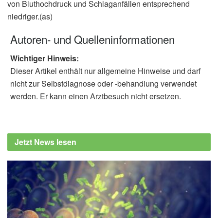
von Bluthochdruck und Schlaganfällen entsprechend
niedriger.(as)
Autoren- und Quelleninformationen
Wichtiger Hinweis:
Dieser Artikel enthält nur allgemeine Hinweise und darf
nicht zur Selbstdiagnose oder -behandlung verwendet
werden. Er kann einen Arztbesuch nicht ersetzen.
Jetzt News lesen