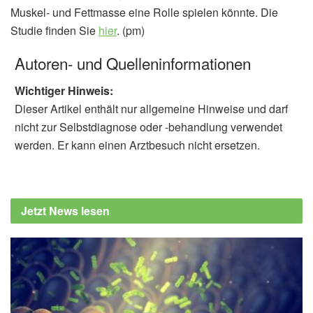
Muskel- und Fettmasse eine Rolle spielen könnte. Die
Studie finden Sie
hier
. (pm)
Autoren- und Quelleninformationen
Wichtiger Hinweis:
Dieser Artikel enthält nur allgemeine Hinweise und darf
nicht zur Selbstdiagnose oder -behandlung verwendet
werden. Er kann einen Arztbesuch nicht ersetzen.
Jetzt News lesen