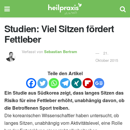
Studien: Viel Sitzen fördert
Fettleber
Verfasst von
Sebastian Bertram
21.
Oktober 2015
Teile den Artikel
Ein Studie aus Südkorea zeigt, dass langes Sitzen das
Risiko für eine Fettleber erhöht, unabhängig davon, ob
die Betroffenen Sport treiben.
Die koreanischen Wissenschaftler haben untersucht, ob
langes Sitzen, unabhängig vom Aktivitätslevel, eine Rolle