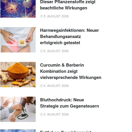
Dieser Pflanzenstoffe zeigt
beachtliche Wirkungen
5. AUGUST 2026
Harnwegsinfektionen: Neuer
Behandlungsansatz
erfolgreich getestet
5. AUGUST 2026
Curcumin & Berberin
Kombination zeigt
vielversprechende Wirkungen
4. AUGUST 2026
Bluthochdruck: Neue
Strategie zum Gegensteuern
4. AUGUST 2026