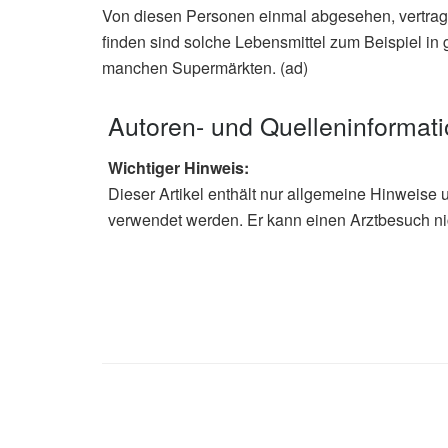
Von diesen Personen einmal abgesehen, vertrag
finden sind solche Lebensmittel zum Beispiel in 
manchen Supermärkten. (ad)
Autoren- und Quelleninformat
Wichtiger Hinweis:
Dieser Artikel enthält nur allgemeine Hinweise 
verwendet werden. Er kann einen Arztbesuch ni