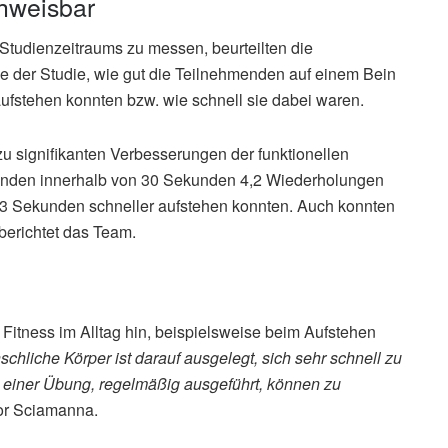
hweisbar
Studienzeitraums zu messen, beurteilten die
e der Studie, wie gut die Teilnehmenden auf einem Bein
ufstehen konnten bzw. wie schnell sie dabei waren.
u signifikanten Verbesserungen der funktionellen
hmenden innerhalb von 30 Sekunden 4,2 Wiederholungen
,3 Sekunden schneller aufstehen konnten. Auch konnten
berichtet das Team.
 Fitness im Alltag hin, beispielsweise beim Aufstehen
chliche Körper ist darauf ausgelegt, sich sehr schnell zu
einer Übung, regelmäßig ausgeführt, können zu
sor Sciamanna.