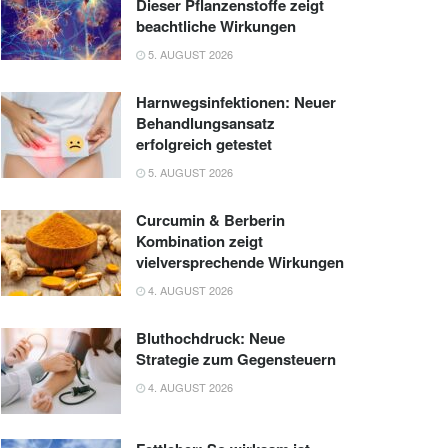
Dieser Pflanzenstoffe zeigt
beachtliche Wirkungen
5. AUGUST 2026
Harnwegsinfektionen: Neuer
Behandlungsansatz
erfolgreich getestet
5. AUGUST 2026
Curcumin & Berberin
Kombination zeigt
vielversprechende Wirkungen
4. AUGUST 2026
Bluthochdruck: Neue
Strategie zum Gegensteuern
4. AUGUST 2026