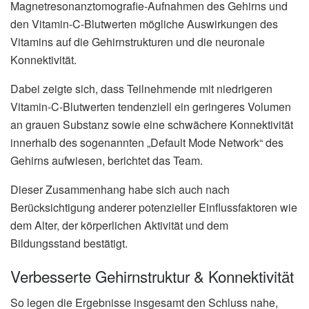
Magnetresonanztomografie-Aufnahmen des Gehirns und
den Vitamin-C-Blutwerten mögliche Auswirkungen des
Vitamins auf die Gehirnstrukturen und die neuronale
Konnektivität.
Dabei zeigte sich, dass Teilnehmende mit niedrigeren
Vitamin-C-Blutwerten tendenziell ein geringeres Volumen
an grauen Substanz sowie eine schwächere Konnektivität
innerhalb des sogenannten „Default Mode Network“ des
Gehirns aufwiesen, berichtet das Team.
Dieser Zusammenhang habe sich auch nach
Berücksichtigung anderer potenzieller Einflussfaktoren wie
dem Alter, der körperlichen Aktivität und dem
Bildungsstand bestätigt.
Verbesserte Gehirnstruktur & Konnektivität
So legen die Ergebnisse insgesamt den Schluss nahe,