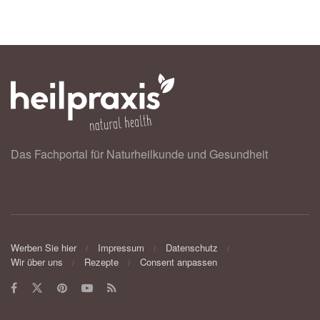
Das Fachportal für Naturheilkunde und Gesundheit
Werben Sie hier
Impressum
Datenschutz
Wir über uns
Rezepte
Consent anpassen