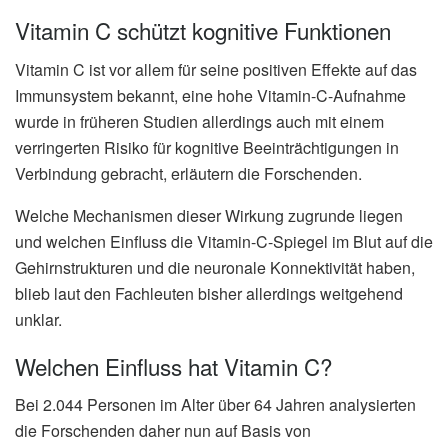
Vitamin C schützt kognitive Funktionen
Vitamin C ist vor allem für seine positiven Effekte auf das
Immunsystem bekannt, eine hohe Vitamin-C-Aufnahme
wurde in früheren Studien allerdings auch mit einem
verringerten Risiko für kognitive Beeinträchtigungen in
Verbindung gebracht, erläutern die Forschenden.
Welche Mechanismen dieser Wirkung zugrunde liegen
und welchen Einfluss die Vitamin-C-Spiegel im Blut auf die
Gehirnstrukturen und die neuronale Konnektivität haben,
blieb laut den Fachleuten bisher allerdings weitgehend
unklar.
Welchen Einfluss hat Vitamin C?
Bei 2.044 Personen im Alter über 64 Jahren analysierten
die Forschenden daher nun auf Basis von