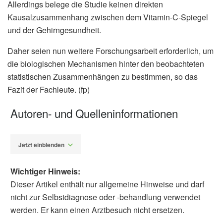
Allerdings belege die Studie keinen direkten
Kausalzusammenhang zwischen dem Vitamin-C-Spiegel
und der Gehirngesundheit.
Daher seien nun weitere Forschungsarbeit erforderlich, um
die biologischen Mechanismen hinter den beobachteten
statistischen Zusammenhängen zu bestimmen, so das
Fazit der Fachleute. (fp)
Autoren- und Quelleninformationen
Jetzt einblenden
Wichtiger Hinweis:
Dieser Artikel enthält nur allgemeine Hinweise und darf
nicht zur Selbstdiagnose oder -behandlung verwendet
werden. Er kann einen Arztbesuch nicht ersetzen.
Fabian Peters