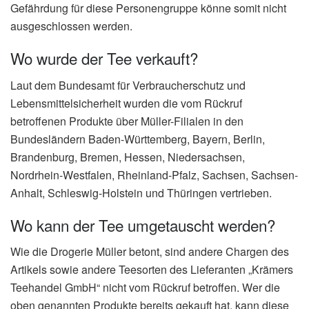
Gefährdung für diese Personengruppe könne somit nicht
ausgeschlossen werden.
Wo wurde der Tee verkauft?
Laut dem Bundesamt für Verbraucherschutz und
Lebensmittelsicherheit wurden die vom Rückruf
betroffenen Produkte über Müller-Filialen in den
Bundesländern Baden-Württemberg, Bayern, Berlin,
Brandenburg, Bremen, Hessen, Niedersachsen,
Nordrhein-Westfalen, Rheinland-Pfalz, Sachsen, Sachsen-
Anhalt, Schleswig-Holstein und Thüringen vertrieben.
Wo kann der Tee umgetauscht werden?
Wie die Drogerie Müller betont, sind andere Chargen des
Artikels sowie andere Teesorten des Lieferanten „Krämers
Teehandel GmbH“ nicht vom Rückruf betroffen. Wer die
oben genannten Produkte bereits gekauft hat, kann diese