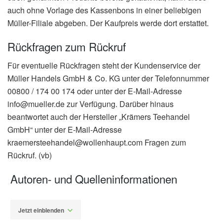
auch ohne Vorlage des Kassenbons in einer beliebigen
Müller-Filiale abgeben. Der Kaufpreis werde dort erstattet.
Rückfragen zum Rückruf
Für eventuelle Rückfragen steht der Kundenservice der
Müller Handels GmbH & Co. KG unter der Telefonnummer
00800 / 174 00 174 oder unter der E-Mail-Adresse
info@mueller.de zur Verfügung. Darüber hinaus
beantwortet auch der Hersteller „Krämers Teehandel
GmbH“ unter der E-Mail-Adresse
kraemersteehandel@wollenhaupt.com Fragen zum
Rückruf. (vb)
Autoren- und Quelleninformationen
Jetzt einblenden