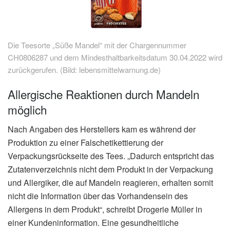
Die Teesorte „Süße Mandel“ mit der Chargennummer
CH0806287 und dem Mindesthaltbarkeitsdatum 30.04.2022 wird
zurückgerufen. (Bild: lebensmittelwarnung.de)
Allergische Reaktionen durch Mandeln
möglich
Nach Angaben des Herstellers kam es während der
Produktion zu einer Falschetikettierung der
Verpackungsrückseite des Tees. „Dadurch entspricht das
Zutatenverzeichnis nicht dem Produkt in der Verpackung
und Allergiker, die auf Mandeln reagieren, erhalten somit
nicht die Information über das Vorhandensein des
Allergens in dem Produkt“, schreibt Drogerie Müller in
einer Kundeninformation. Eine gesundheitliche