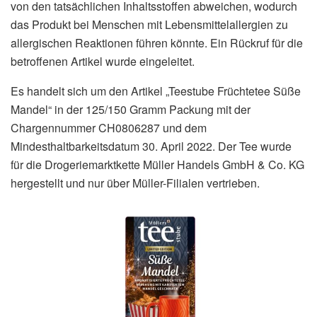
von den tatsächlichen Inhaltsstoffen abweichen, wodurch
das Produkt bei Menschen mit Lebensmittelallergien zu
allergischen Reaktionen führen könnte. Ein Rückruf für die
betroffenen Artikel wurde eingeleitet.
Es handelt sich um den Artikel „Teestube Früchtetee Süße
Mandel“ in der 125/150 Gramm Packung mit der
Chargennummer CH0806287 und dem
Mindesthaltbarkeitsdatum 30. April 2022. Der Tee wurde
für die Drogeriemarktkette Müller Handels GmbH & Co. KG
hergestellt und nur über Müller-Filialen vertrieben.