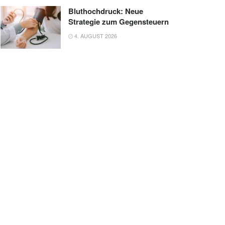
Bluthochdruck: Neue
Strategie zum Gegensteuern
4. AUGUST 2026