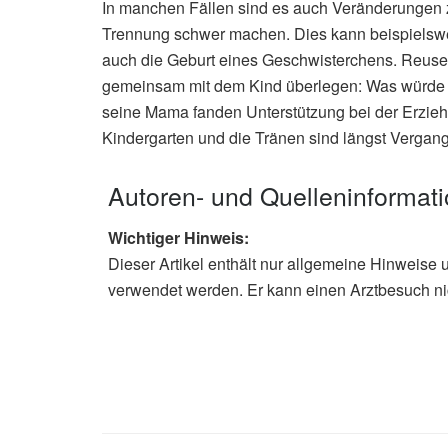
In manchen Fällen sind es auch Veränderungen z
Trennung schwer machen. Dies kann beispielswe
auch die Geburt eines Geschwisterchens. Reuser r
gemeinsam mit dem Kind überlegen: Was würde 
seine Mama fanden Unterstützung bei der Erzieher
Kindergarten und die Tränen sind längst Vergang
Autoren- und Quelleninformat
Wichtiger Hinweis:
Dieser Artikel enthält nur allgemeine Hinweise 
verwendet werden. Er kann einen Arztbesuch ni