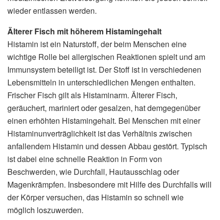
wieder entlassen werden.
Älterer Fisch mit höherem Histamingehalt
Histamin ist ein Naturstoff, der beim Menschen eine
wichtige Rolle bei allergischen Reaktionen spielt und am
Immunsystem beteiligt ist. Der Stoff ist in verschiedenen
Lebensmitteln in unterschiedlichen Mengen enthalten.
Frischer Fisch gilt als Histaminarm. Älterer Fisch,
geräuchert, mariniert oder gesalzen, hat demgegenüber
einen erhöhten Histamingehalt. Bei Menschen mit einer
Histaminunverträglichkeit ist das Verhältnis zwischen
anfallendem Histamin und dessen Abbau gestört. Typisch
ist dabei eine schnelle Reaktion in Form von
Beschwerden, wie Durchfall, Hautausschlag oder
Magenkrämpfen. Insbesondere mit Hilfe des Durchfalls will
der Körper versuchen, das Histamin so schnell wie
möglich loszuwerden.