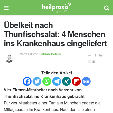
Übelkeit nach
Thunfischsalat: 4 Menschen
ins Krankenhaus eingeliefert
Verfasst von
Fabian Peters
1. Juli
2015
Teile den Artikel
Vier Firmen-Mitarbeiter nach Verzehr von
Thunfischsalat ins Krankenhaus gebracht
Für vier Mitarbeiter einer Firma in München endete die
Mittagspause im Krankenhaus. Nachdem sie einen