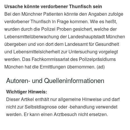
Ursache könnte verdorbener Thunfisch sein
Bei den Münchner Patienten könnte den Angaben zufolge
verdorbener Thunfisch in Frage kommen. Wie es heißt,
wurden durch die Polizei Proben gesichert, welche der
Lebensmittelüberwachung der Landeshauptstadt München
übergeben und von dort dem Landesamt für Gesundheit
und Lebensmittelsicherheit zur Untersuchung vorgelegt
werden. Das Fachkommissariat des Polizeipräsidiums
München hat die Ermittlungen übernommen. (ad)
Autoren- und Quelleninformationen
Wichtiger Hinweis:
Dieser Artikel enthält nur allgemeine Hinweise und darf
nicht zur Selbstdiagnose oder -behandlung verwendet
werden. Er kann einen Arztbesuch nicht ersetzen.