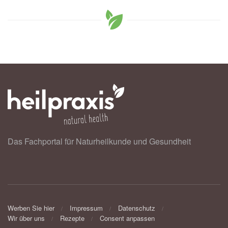
Das Fachportal für Naturheilkunde und Gesundheit
Werben Sie hier
Impressum
Datenschutz
Wir über uns
Rezepte
Consent anpassen