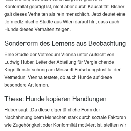
Konformität geprägt ist, nicht aber durch Kausalität. Bisher
galt dieses Verhalten als rein menschlich. Jetzt deutet eine
tiermedizinische Studie aus Wien darauf hin, dass auch
Hunde dieses Verhalten zeigen.
Sonderform des Lernens aus Beobachtung
Eine Studie der Vetmeduni Vienna unter Aufsicht von
Ludwig Huber, Leiter der Abteilung für Vergleichende
Kognitionsforschung am Messerli Forschungsinstitut der
Vetmeduni Vienna testete, ob auch Hunde auf diese
besondere Art lernen.
These: Hunde kopieren Handlungen
Huber sagt: „Da diese eigentümliche Form der
Nachahmung beim Menschen stark durch soziale Faktoren
wie Zugehörigkeit oder Konformität motiviert ist, stellten wir