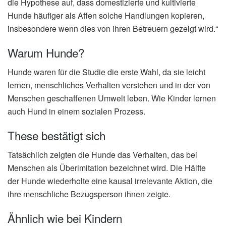
die Hypothese auf, dass domestizierte und kultivierte
Hunde häufiger als Affen solche Handlungen kopieren,
insbesondere wenn dies von ihren Betreuern gezeigt wird.“
Warum Hunde?
Hunde waren für die Studie die erste Wahl, da sie leicht
lernen, menschliches Verhalten verstehen und in der von
Menschen geschaffenen Umwelt leben. Wie Kinder lernen
auch Hund in einem sozialen Prozess.
These bestätigt sich
Tatsächlich zeigten die Hunde das Verhalten, das bei
Menschen als Überimitation bezeichnet wird. Die Hälfte
der Hunde wiederholte eine kausal irrelevante Aktion, die
ihre menschliche Bezugsperson ihnen zeigte.
Ähnlich wie bei Kindern