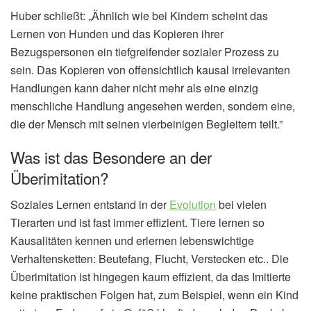
Huber schließt: „Ähnlich wie bei Kindern scheint das
Lernen von Hunden und das Kopieren ihrer
Bezugspersonen ein tiefgreifender sozialer Prozess zu
sein. Das Kopieren von offensichtlich kausal irrelevanten
Handlungen kann daher nicht mehr als eine einzig
menschliche Handlung angesehen werden, sondern eine,
die der Mensch mit seinen vierbeinigen Begleitern teilt.”
Was ist das Besondere an der
Überimitation?
Soziales Lernen entstand in der
Evolution
bei vielen
Tierarten und ist fast immer effizient. Tiere lernen so
Kausalitäten kennen und erlernen lebenswichtige
Verhaltensketten: Beutefang, Flucht, Verstecken etc.. Die
Überimitation ist hingegen kaum effizient, da das Imitierte
keine praktischen Folgen hat, zum Beispiel, wenn ein Kind