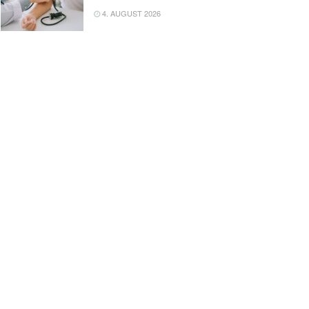
4. AUGUST 2026