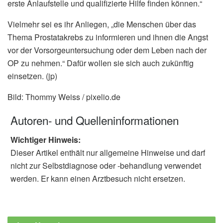
erste Anlaufstelle und qualifizierte Hilfe finden können.“
Vielmehr sei es ihr Anliegen, „die Menschen über das
Thema Prostatakrebs zu informieren und ihnen die Angst
vor der Vorsorgeuntersuchung oder dem Leben nach der
OP zu nehmen.“ Dafür wollen sie sich auch zukünftig
einsetzen. (jp)
Bild: Thommy Weiss / pixelio.de
Autoren- und Quelleninformationen
Wichtiger Hinweis:
Dieser Artikel enthält nur allgemeine Hinweise und darf
nicht zur Selbstdiagnose oder -behandlung verwendet
werden. Er kann einen Arztbesuch nicht ersetzen.