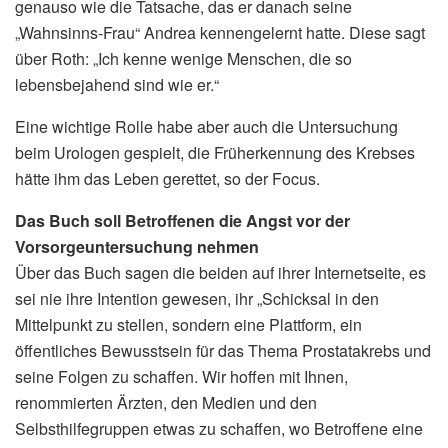
genauso wie die Tatsache, das er danach seine
„Wahnsinns-Frau“ Andrea kennengelernt hatte. Diese sagt
über Roth: „Ich kenne wenige Menschen, die so
lebensbejahend sind wie er.“
Eine wichtige Rolle habe aber auch die Untersuchung
beim Urologen gespielt, die Früherkennung des Krebses
hätte ihm das Leben gerettet, so der Focus.
Das Buch soll Betroffenen die Angst vor der
Vorsorgeuntersuchung nehmen
Über das Buch sagen die beiden auf ihrer Internetseite, es
sei nie ihre Intention gewesen, ihr „Schicksal in den
Mittelpunkt zu stellen, sondern eine Plattform, ein
öffentliches Bewusstsein für das Thema Prostatakrebs und
seine Folgen zu schaffen. Wir hoffen mit Ihnen,
renommierten Ärzten, den Medien und den
Selbsthilfegruppen etwas zu schaffen, wo Betroffene eine