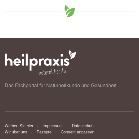
Das Fachportal für Naturheilkunde und Gesundheit
Werben Sie hier
Impressum
Datenschutz
Wir über uns
Rezepte
Consent anpassen