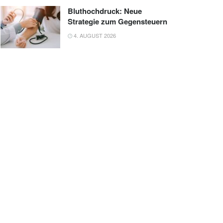
Bluthochdruck: Neue
Strategie zum Gegensteuern
4. AUGUST 2026