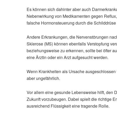
Es können sich dahinter aber auch Darmerkrankun
Nebenwirkung von Medikamenten gegen Reflux, 
falsche Hormonsteuerung durch die Schilddrüse
Andere Erkrankungen, die Nervenstörungen nach 
Sklerose (MS) können ebenfalls Verstopfung ve
beziehungsweise zu erkennen, sollte bei öfter
eine Ärztin oder ein Arzt aufgesucht werden.
Wenn Krankheiten als Ursache ausgeschlossen 
aber ungefährlich.
Vor allem eine gesunde Lebensweise hilft, den 
Zukunft vorzubeugen. Dabei spielt die richtige 
ausreichend Flüssigkeit eine tragende Rolle.