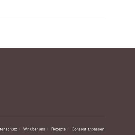
tenschutz
Wir über uns
Rezepte
Consent anpassen