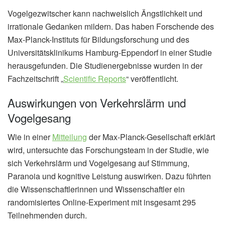
Vogelgezwitscher kann nachweislich Ängstlichkeit und
irrationale Gedanken mildern. Das haben Forschende des
Max-Planck-Instituts für Bildungsforschung und des
Universitätsklinikums Hamburg-Eppendorf in einer Studie
herausgefunden. Die Studienergebnisse wurden in der
Fachzeitschrift „
Scientific Reports
“ veröffentlicht.
Auswirkungen von Verkehrslärm und
Vogelgesang
Wie in einer
Mitteilung
der Max-Planck-Gesellschaft erklärt
wird, untersuchte das Forschungsteam in der Studie, wie
sich Verkehrslärm und Vogelgesang auf Stimmung,
Paranoia und kognitive Leistung auswirken. Dazu führten
die Wissenschaftlerinnen und Wissenschaftler ein
randomisiertes Online-Experiment mit insgesamt 295
Teilnehmenden durch.