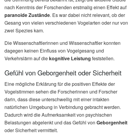
nach Kenntnis der Forschenden erstmalig einen Effekt auf
paranoide Zustände
. Es war dabei nicht relevant, ob der
Gesang von vielen verschiedenen Vogelarten oder nur von
zwei Spezies kam.
Die Wissenschaftlerinnen und Wissenschaftler konnten
dagegen keinen Einfluss von Vogelgesang und
Verkehrslärm auf die
kognitive Leistung
feststellen.
Gefühl von Geborgenheit oder Sicherheit
Eine mögliche Erklärung für die positiven Effekte der
Vogelstimmen sehen die Forscherinnen und Forscher
darin, dass diese unterschwellig mit einer intakten
natürlichen Umgebung in Verbindung gebracht werden.
Dadurch wird die Aufmerksamkeit von psychischen
Belastungen abgelenkt und das Gefühl von
Geborgenheit
oder Sicherheit vermittelt.