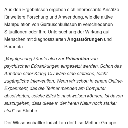
Aus den Ergebnissen ergeben sich interessante Ansätze
für weitere Forschung und Anwendung, wie die aktive
Manipulation von Geräuschkulissen in verschiedenen
Situationen oder ihre Untersuchung der Wirkung auf
Menschen mit diagnostizierten
Angststörungen
und
Paranoia.
„Vogelgesang könnte also zur
Prävention
von
psychischen Erkrankungen eingesetzt werden. Schon das
Anhören einer Klang-CD wäre eine einfache, leicht
zugängliche Intervention. Wenn wir schon in einem Online-
Experiment, das die Teilnehmenden am Computer
absolvierten, solche Effekte nachweisen können, ist davon
auszugehen, dass diese in der freien Natur noch stärker
sind“
, so Stobbe.
Der Wissenschaftler forscht an der Lise-Meitner-Gruppe