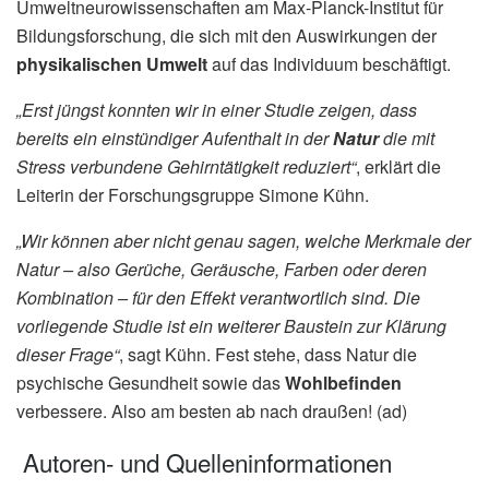
Umweltneurowissenschaften am Max-Planck-Institut für
Bildungsforschung, die sich mit den Auswirkungen der
physikalischen Umwelt
auf das Individuum beschäftigt.
„Erst jüngst konnten wir in einer Studie zeigen, dass
bereits ein einstündiger Aufenthalt in der
Natur
die mit
Stress verbundene Gehirntätigkeit reduziert“
, erklärt die
Leiterin der Forschungsgruppe Simone Kühn.
„Wir können aber nicht genau sagen, welche Merkmale der
Natur – also Gerüche, Geräusche, Farben oder deren
Kombination – für den Effekt verantwortlich sind. Die
vorliegende Studie ist ein weiterer Baustein zur Klärung
dieser Frage“
, sagt Kühn. Fest stehe, dass Natur die
psychische Gesundheit sowie das
Wohlbefinden
verbessere. Also am besten ab nach draußen! (ad)
Autoren- und Quelleninformationen