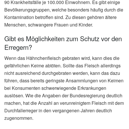
90 Krankheitsfälle je 100.000 Einwohnern. Es gibt einige
Bevölkerungsgruppen, welche besonders häufig durch die
Kontamination betroffen sind. Zu diesen gehören ältere
Menschen, schwangere Frauen und Kinder.
Gibt es Möglichkeiten zum Schutz vor den
Erregern?
Wenn das Hähnchenfleisch gebraten wird, kann dies die
gefährlichen Keime abtöten. Sollte das Fleisch allerdings
nicht ausreichend durchgebraten werden, kann das dazu
führen, dass bereits geringste Ansammlungen von Keimen
bei Konsumenten schwerwiegende Erkrankungen
auslösen. Wie die Angaben der Bundesregierung deutlich
machen, hat die Anzahl an verunreinigtem Fleisch mit dem
Durchfallerreger in den vergangenen Jahren deutlich
zugenommen.