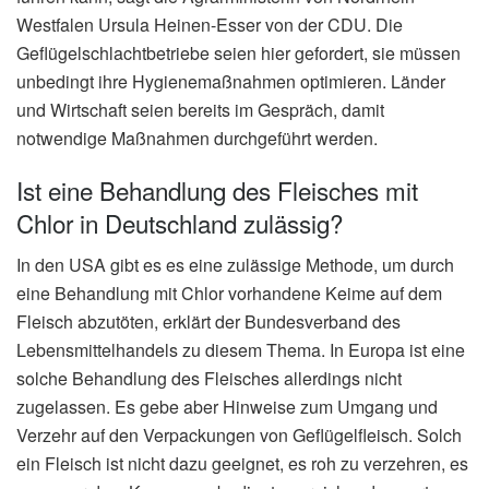
Westfalen Ursula Heinen-Esser von der CDU. Die
Geflügelschlachtbetriebe seien hier gefordert, sie müssen
unbedingt ihre Hygienemaßnahmen optimieren. Länder
und Wirtschaft seien bereits im Gespräch, damit
notwendige Maßnahmen durchgeführt werden.
Ist eine Behandlung des Fleisches mit
Chlor in Deutschland zulässig?
In den USA gibt es es eine zulässige Methode, um durch
eine Behandlung mit Chlor vorhandene Keime auf dem
Fleisch abzutöten, erklärt der Bundesverband des
Lebensmittelhandels zu diesem Thema. In Europa ist eine
solche Behandlung des Fleisches allerdings nicht
zugelassen. Es gebe aber Hinweise zum Umgang und
Verzehr auf den Verpackungen von Geflügelfleisch. Solch
ein Fleisch ist nicht dazu geeignet, es roh zu verzehren, es