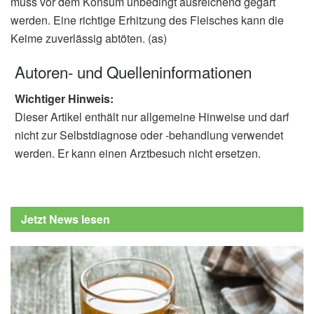
muss vor dem Konsum unbedingt ausreichend gegart
werden. Eine richtige Erhitzung des Fleisches kann die
Keime zuverlässig abtöten. (as)
Autoren- und Quelleninformationen
Wichtiger Hinweis:
Dieser Artikel enthält nur allgemeine Hinweise und darf
nicht zur Selbstdiagnose oder -behandlung verwendet
werden. Er kann einen Arztbesuch nicht ersetzen.
Jetzt News lesen