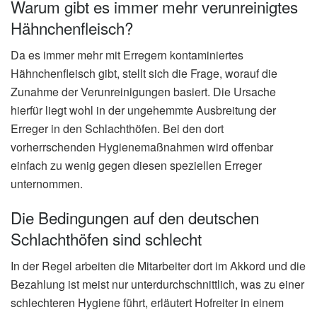
Warum gibt es immer mehr verunreinigtes
Hähnchenfleisch?
Da es immer mehr mit Erregern kontaminiertes
Hähnchenfleisch gibt, stellt sich die Frage, worauf die
Zunahme der Verunreinigungen basiert. Die Ursache
hierfür liegt wohl in der ungehemmte Ausbreitung der
Erreger in den Schlachthöfen. Bei den dort
vorherrschenden Hygienemaßnahmen wird offenbar
einfach zu wenig gegen diesen speziellen Erreger
unternommen.
Die Bedingungen auf den deutschen
Schlachthöfen sind schlecht
In der Regel arbeiten die Mitarbeiter dort im Akkord und die
Bezahlung ist meist nur unterdurchschnittlich, was zu einer
schlechteren Hygiene führt, erläutert Hofreiter in einem