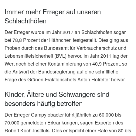
Immer mehr Erreger auf unseren
Schlachthöfen
Der Erreger wurde im Jahr 2017 an Schlachthöfen sogar
bei 78,8 Prozent der Hähnchen festgestellt. Dies ging aus
Proben durch das Bundesamt für Verbraucherschutz und
Lebensmittelsicherheit (BVL) hervor. Im Jahr 2011 lag der
Wert noch bei einer Kontaminierung von 40,9 Prozent, so
die Antwort der Bundesregierung auf eine schriftliche
Frage des Grünen-Fraktionschefs Anton Hofreiter hervor.
Kinder, Ältere und Schwangere sind
besonders häufig betroffen
Der Erreger Campylobacter führt jährlich zu 60.000 bis
70.000 gemeldeten Erkrankungen, sagen Experten des
Robert Koch-Instituts. Dies entspricht einer Rate von 80 bis