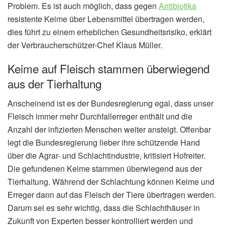
Problem. Es ist auch möglich, dass gegen
Antibiotika
resistente Keime über Lebensmittel übertragen werden,
dies führt zu einem erheblichen Gesundheitsrisiko, erklärt
der Verbraucherschützer-Chef Klaus Müller.
Keime auf Fleisch stammen überwiegend
aus der Tierhaltung
Anscheinend ist es der Bundesregierung egal, dass unser
Fleisch immer mehr Durchfallerreger enthält und die
Anzahl der infizierten Menschen weiter ansteigt. Offenbar
legt die Bundesregierung lieber ihre schützende Hand
über die Agrar- und Schlachtindustrie, kritisiert Hofreiter.
Die gefundenen Keime stammen überwiegend aus der
Tierhaltung. Während der Schlachtung können Keime und
Erreger dann auf das Fleisch der Tiere übertragen werden.
Darum sei es sehr wichtig, dass die Schlachthäuser in
Zukunft von Experten besser kontrolliert werden und