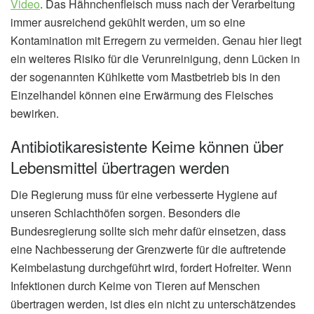
Video
. Das Hähnchenfleisch muss nach der Verarbeitung
immer ausreichend gekühlt werden, um so eine
Kontamination mit Erregern zu vermeiden. Genau hier liegt
ein weiteres Risiko für die Verunreinigung, denn Lücken in
der sogenannten Kühlkette vom Mastbetrieb bis in den
Einzelhandel können eine Erwärmung des Fleisches
bewirken.
Antibiotikaresistente Keime können über
Lebensmittel übertragen werden
Die Regierung muss für eine verbesserte Hygiene auf
unseren Schlachthöfen sorgen. Besonders die
Bundesregierung sollte sich mehr dafür einsetzen, dass
eine Nachbesserung der Grenzwerte für die auftretende
Keimbelastung durchgeführt wird, fordert Hofreiter. Wenn
Infektionen durch Keime von Tieren auf Menschen
übertragen werden, ist dies ein nicht zu unterschätzendes