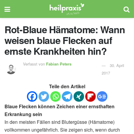
Rot-Blaue Hämatome: Wann
weisen blaue Flecken auf
ernste Krankheiten hin?
Verfasst von
Fabian Peters
30. April
2017
Teile den Artikel
Blaue Flecken können Zeichen einer ernsthaften
Erkrankung sein
In den meisten Fällen sind Blutergüsse (Hämatome)
vollkommen ungefährlich. Sie zeigen sich, wenn durch