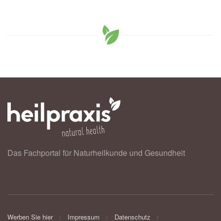
Das Fachportal für Naturheilkunde und Gesundheit
Werben Sie hier
Impressum
Datenschutz