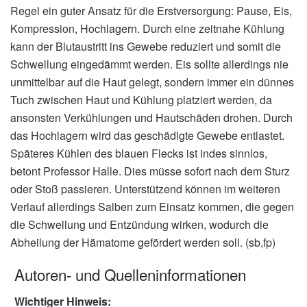
Regel ein guter Ansatz für die Erstversorgung: Pause, Eis,
Kompression, Hochlagern. Durch eine zeitnahe Kühlung
kann der Blutaustritt ins Gewebe reduziert und somit die
Schwellung eingedämmt werden. Eis sollte allerdings nie
unmittelbar auf die Haut gelegt, sondern immer ein dünnes
Tuch zwischen Haut und Kühlung platziert werden, da
ansonsten Verkühlungen und Hautschäden drohen. Durch
das Hochlagern wird das geschädigte Gewebe entlastet.
Späteres Kühlen des blauen Flecks ist indes sinnlos,
betont Professor Halle. Dies müsse sofort nach dem Sturz
oder Stoß passieren. Unterstützend können im weiteren
Verlauf allerdings Salben zum Einsatz kommen, die gegen
die Schwellung und Entzündung wirken, wodurch die
Abheilung der Hämatome gefördert werden soll. (sb,fp)
Autoren- und Quelleninformationen
Wichtiger Hinweis: