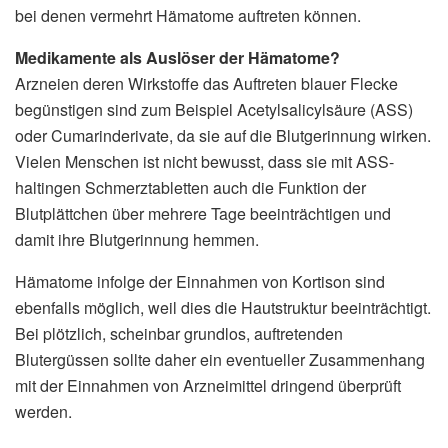
bei denen vermehrt Hämatome auftreten können.
Medikamente als Auslöser der Hämatome?
Arzneien deren Wirkstoffe das Auftreten blauer Flecke
begünstigen sind zum Beispiel Acetylsalicylsäure (ASS)
oder Cumarinderivate, da sie auf die Blutgerinnung wirken.
Vielen Menschen ist nicht bewusst, dass sie mit ASS-
haltingen Schmerztabletten auch die Funktion der
Blutplättchen über mehrere Tage beeinträchtigen und
damit ihre Blutgerinnung hemmen.
Hämatome infolge der Einnahmen von Kortison sind
ebenfalls möglich, weil dies die Hautstruktur beeinträchtigt.
Bei plötzlich, scheinbar grundlos, auftretenden
Blutergüssen sollte daher ein eventueller Zusammenhang
mit der Einnahmen von Arzneimittel dringend überprüft
werden.