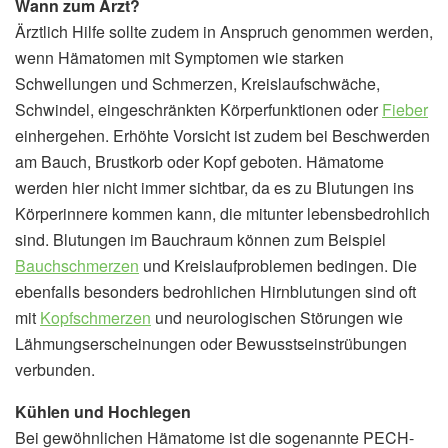
Wann zum Arzt?
Ärztlich Hilfe sollte zudem in Anspruch genommen werden,
wenn Hämatomen mit Symptomen wie starken
Schwellungen und Schmerzen, Kreislaufschwäche,
Schwindel, eingeschränkten Körperfunktionen oder
Fieber
einhergehen. Erhöhte Vorsicht ist zudem bei Beschwerden
am Bauch, Brustkorb oder Kopf geboten. Hämatome
werden hier nicht immer sichtbar, da es zu Blutungen ins
Körperinnere kommen kann, die mitunter lebensbedrohlich
sind. Blutungen im Bauchraum können zum Beispiel
Bauchschmerzen
und Kreislaufproblemen bedingen. Die
ebenfalls besonders bedrohlichen Hirnblutungen sind oft
mit
Kopfschmerzen
und neurologischen Störungen wie
Lähmungserscheinungen oder Bewusstseinstrübungen
verbunden.
Kühlen und Hochlegen
Bei gewöhnlichen Hämatome ist die sogenannte PECH-