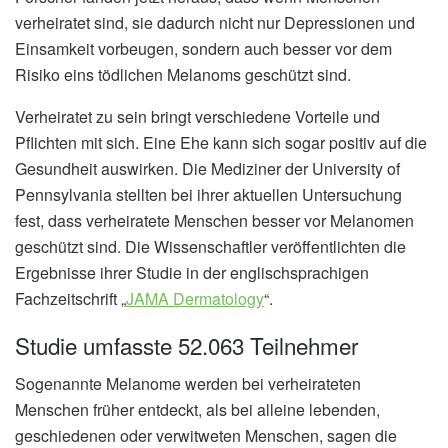
verheiratet sind, sie dadurch nicht nur Depressionen und
Einsamkeit vorbeugen, sondern auch besser vor dem
Risiko eins tödlichen Melanoms geschützt sind.
Verheiratet zu sein bringt verschiedene Vorteile und
Pflichten mit sich. Eine Ehe kann sich sogar positiv auf die
Gesundheit auswirken. Die Mediziner der University of
Pennsylvania stellten bei ihrer aktuellen Untersuchung
fest, dass verheiratete Menschen besser vor Melanomen
geschützt sind. Die Wissenschaftler veröffentlichten die
Ergebnisse ihrer Studie in der englischsprachigen
Fachzeitschrift „
JAMA Dermatology
“.
Studie umfasste 52.063 Teilnehmer
Sogenannte Melanome werden bei verheirateten
Menschen früher entdeckt, als bei alleine lebenden,
geschiedenen oder verwitweten Menschen, sagen die