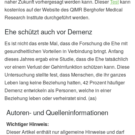
naher Zukunft vorhergesagt werden kann. Dieser
Test
kann
kostenlos auf der Website des QIMR Berghofer Medical
Research Institute durchgeführt werden.
Ehe schützt auch vor Demenz
Es ist nicht das erste Mal, dass die Forschung die Ehe mit
gesundheitlichen Vorteilen in Verbindung bringt. Anfang
dieses Jahres ergab eine Studie, dass die Ehe tatsächlich
vor einem Verlust der Gehirnfunktion schützen kann. Diese
Untersuchung stellte fest, dass Menschen, die ihr ganzes
Leben lang keine Beziehung hatten, 42 Prozent häufiger
Demenz entwickeln als Personen, welche in einer
Beziehung leben oder verheiratet sind. (as)
Autoren- und Quelleninformationen
Wichtiger Hinweis:
Dieser Artikel enthält nur allgemeine Hinweise und darf