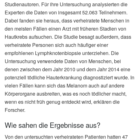
Studienautoren. Für ihre Untersuchung analysierten die
Experten die Daten von insgesamt 52.063 Teilnehmern.
Dabei fanden sie heraus, dass verheiratete Menschen in
den meisten Fällen einen Arzt mit früheren Stadien von
Hautkrebs aufsuchen. Die Studie besagt außerdem, dass
verheiratete Personen sich auch häufiger einer
empfohlenen Lymphknotenbiopsie unterziehen. Die
Untersuchung verwendete Daten von Menschen, bei
denen zwischen dem Jahr 2010 und dem Jahr 2014 eine
potenziell tödliche Hauterkrankung diagnostiziert wurde. In
vielen Fällen kann sich das Melanom auch auf andere
Körperorgane ausbreiten, was es noch tödlicher macht,
wenn es nicht früh genug entdeckt wird, erklären die
Forscher.
Wie sahen die Ergebnisse aus?
Von den untersuchten verheirateten Patienten hatten 47