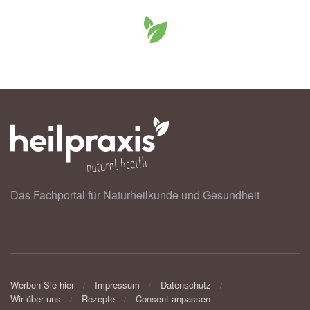
Das Fachportal für Naturheilkunde und Gesundheit
Werben Sie hier
Impressum
Datenschutz
Wir über uns
Rezepte
Consent anpassen