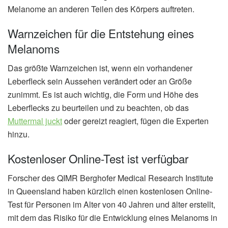
Melanome an anderen Teilen des Körpers auftreten.
Warnzeichen für die Entstehung eines
Melanoms
Das größte Warnzeichen ist, wenn ein vorhandener
Leberfleck sein Aussehen verändert oder an Größe
zunimmt. Es ist auch wichtig, die Form und Höhe des
Leberflecks zu beurteilen und zu beachten, ob das
Muttermal juckt
oder gereizt reagiert, fügen die Experten
hinzu.
Kostenloser Online-Test ist verfügbar
Forscher des QIMR Berghofer Medical Research Institute
in Queensland haben kürzlich einen kostenlosen Online-
Test für Personen im Alter von 40 Jahren und älter erstellt,
mit dem das Risiko für die Entwicklung eines Melanoms in