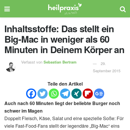
Inhaltsstoffe: Das stellt ein
Big-Mac in weniger als 60
Minuten in Deinem Körper an
Verfasst von
Sebastian Bertram
29.
September 2015
Teile den Artikel
Auch nach 60 Minuten liegt der beliebte Burger noch
schwer im Magen
Doppelt Fleisch, Käse, Salat und eine spezielle Soße: Für
viele Fast-Food-Fans stellt der legendäre „Big-Mac“ eins