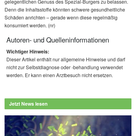
gelegentlichen Genuss des Spezial-Burgers zu belassen.
Denn die Inhaltsstoffe könnten schwere gesundheitliche
Schäden anrichten – gerade wenn diese regelmäßig
konsumiert werden. (nr)
Autoren- und Quelleninformationen
Wichtiger Hinweis:
Dieser Artikel enthält nur allgemeine Hinweise und darf
nicht zur Selbstdiagnose oder -behandlung verwendet
werden. Er kann einen Arztbesuch nicht ersetzen.
Jetzt News lesen