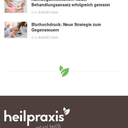
Behandlungsansatz erfolgreich getestet
5. AUGUST 2026
Bluthochdruck: Neue Strategie zum
Gegensteuern
4. AUGUST 2026