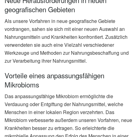
geografischen Gebieten
Als unsere Vorfahren in neue geografische Gebiete
vordrangen, sahen sie sich mit einer neuen Auswahl an
Nahrungsmitteln und Krankheiten konfrontiert. Zusätzlich
verwendeten sie auch eine Vielzahl verschiedener
Werkzeuge und Methoden zur Nahrungsbeschaffung und
zur Verarbeitung ihrer Nahrungsmittel.
Vorteile eines anpassungsfähigen
Mikrobioms
Das anpassungsfähige Mikrobiom ermöglichte die
Verdauung oder Entgiftung der Nahrungsmittel, welche
Menschen in einer lokalen Region verzehrten. Das
Mikrobiom verbesserte außerdem unseren Vorfahren, neue
Krankheiten besser zu ertragen. So erleichterte die
mikrobielle Anpassung den Erfolg des Menschen in einer