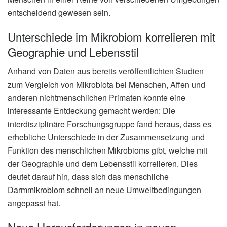
entscheidend gewesen sein.
Unterschiede im Mikrobiom korrelieren mit
Geographie und Lebensstil
Anhand von Daten aus bereits veröffentlichten Studien
zum Vergleich von Mikrobiota bei Menschen, Affen und
anderen nichtmenschlichen Primaten konnte eine
interessante Entdeckung gemacht werden: Die
interdisziplinäre Forschungsgruppe fand heraus, dass es
erhebliche Unterschiede in der Zusammensetzung und
Funktion des menschlichen Mikrobioms gibt, welche mit
der Geographie und dem Lebensstil korrelieren. Dies
deutet darauf hin, dass sich das menschliche
Darmmikrobiom schnell an neue Umweltbedingungen
angepasst hat.
Neue Herausforderungen in neuen