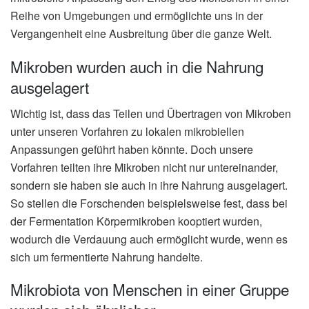
Reihe von Umgebungen und ermöglichte uns in der
Vergangenheit eine Ausbreitung über die ganze Welt.
Mikroben wurden auch in die Nahrung
ausgelagert
Wichtig ist, dass das Teilen und Übertragen von Mikroben
unter unseren Vorfahren zu lokalen mikrobiellen
Anpassungen geführt haben könnte. Doch unsere
Vorfahren teilten ihre Mikroben nicht nur untereinander,
sondern sie haben sie auch in ihre Nahrung ausgelagert.
So stellen die Forschenden beispielsweise fest, dass bei
der Fermentation Körpermikroben kooptiert wurden,
wodurch die Verdauung auch ermöglicht wurde, wenn es
sich um fermentierte Nahrung handelte.
Mikrobiota von Menschen in einer Gruppe