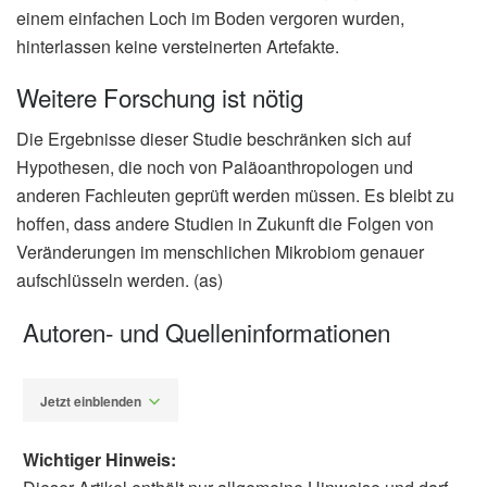
einem einfachen Loch im Boden vergoren wurden,
hinterlassen keine versteinerten Artefakte.
Weitere Forschung ist nötig
Die Ergebnisse dieser Studie beschränken sich auf
Hypothesen, die noch von Paläoanthropologen und
anderen Fachleuten geprüft werden müssen. Es bleibt zu
hoffen, dass andere Studien in Zukunft die Folgen von
Veränderungen im menschlichen Mikrobiom genauer
aufschlüsseln werden. (as)
Autoren- und Quelleninformationen
Jetzt einblenden
Wichtiger Hinweis: