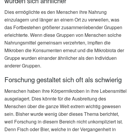
wurden sich ähnlicher
Dies ermöglichte es den Menschen ihre Nahrung
einzulagern und länger an einem Ort zu verweilen, was
das Fortbestehen größerer zusammenlebender Gruppen
erleichterte. Wenn diese Gruppen von Menschen solche
Nahrungsmittel gemeinsam verzehrten, impften die
Mikroben die Konsumenten erneut und die Mikrobiota der
Gruppe wurden einander ähnlicher als den Individuen
anderer Gruppen.
Forschung gestaltet sich oft als schwierig
Menschen haben ihre Körpermikroben in ihre Lebensmittel
ausgelagert. Dies könnte für die Ausbreitung des
Menschen über die ganze Welt extrem wichtig gewesen
sein. Bisher wurde wenig über dieses Thema berichtet,
weil Forschung in diesem Bereich nicht unkompliziert ist.
Denn Fisch oder Bier, welche in der Vergangenheit in