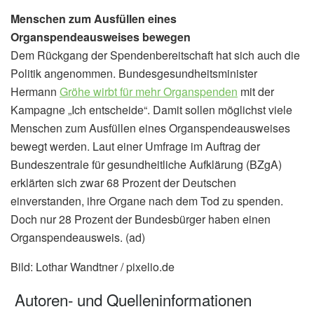
Menschen zum Ausfüllen eines
Organspendeausweises bewegen
Dem Rückgang der Spendenbereitschaft hat sich auch die
Politik angenommen. Bundesgesundheitsminister
Hermann
Gröhe wirbt für mehr Organspenden
mit der
Kampagne „Ich entscheide“. Damit sollen möglichst viele
Menschen zum Ausfüllen eines Organspendeausweises
bewegt werden. Laut einer Umfrage im Auftrag der
Bundeszentrale für gesundheitliche Aufklärung (BZgA)
erklärten sich zwar 68 Prozent der Deutschen
einverstanden, ihre Organe nach dem Tod zu spenden.
Doch nur 28 Prozent der Bundesbürger haben einen
Organspendeausweis. (ad)
Bild: Lothar Wandtner / pixelio.de
Autoren- und Quelleninformationen