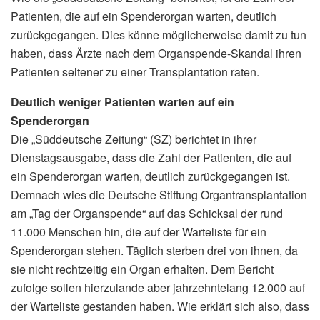
Patienten, die auf ein Spenderorgan warten, deutlich
zurückgegangen. Dies könne möglicherweise damit zu tun
haben, dass Ärzte nach dem Organspende-Skandal ihren
Patienten seltener zu einer Transplantation raten.
Deutlich weniger Patienten warten auf ein
Spenderorgan
Die „Süddeutsche Zeitung“ (SZ) berichtet in ihrer
Dienstagsausgabe, dass die Zahl der Patienten, die auf
ein Spenderorgan warten, deutlich zurückgegangen ist.
Demnach wies die Deutsche Stiftung Organtransplantation
am „Tag der Organspende“ auf das Schicksal der rund
11.000 Menschen hin, die auf der Warteliste für ein
Spenderorgan stehen. Täglich sterben drei von ihnen, da
sie nicht rechtzeitig ein Organ erhalten. Dem Bericht
zufolge sollen hierzulande aber jahrzehntelang 12.000 auf
der Warteliste gestanden haben. Wie erklärt sich also, dass