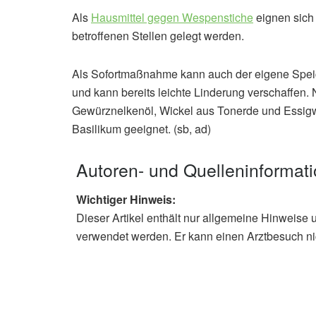
Als
Hausmittel gegen Wespenstiche
eignen sich
betroffenen Stellen gelegt werden.
Als Sofortmaßnahme kann auch der eigene Speich
und kann bereits leichte Linderung verschaffen. 
Gewürznelkenöl, Wickel aus Tonerde und Essigwa
Basilikum geeignet. (sb, ad)
Autoren- und Quelleninformat
Wichtiger Hinweis:
Dieser Artikel enthält nur allgemeine Hinweise 
verwendet werden. Er kann einen Arztbesuch ni