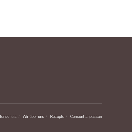
tenschutz
Wir über uns
Rezepte
Consent anpassen