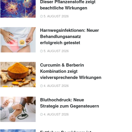
Dieser Pflanzenstoffe zeigt
beachtliche Wirkungen
5. AUGUST 2026
Harnwegsinfektionen: Neuer
Behandlungsansatz
erfolgreich getestet
5. AUGUST 2026
Curcumin & Berberin
Kombination zeigt
vielversprechende Wirkungen
4. AUGUST 2026
Bluthochdruck: Neue
Strategie zum Gegensteuern
4. AUGUST 2026