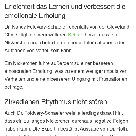
Erleichtert das Lernen und verbessert die
emotionale Erholung
Dr. Nancy Foldvary-Schaefer, ebenfalls von der Cleveland
Clinic, fügt in einem weiteren
Beitrag
hinzu, dass ein
Nickerchen auch beim Lernen neuer Informationen oder
Aufgaben von Vorteil sein kann.
Ein Nickerchen führe außerdem zu einer besseren
emotionalen Erholung, was zu einem weniger impulsiven
Verhalten und einem besseren Umgang mit Frustrationen
beitrage.
Zirkadianen Rhythmus nicht stören
Auch Dr. Foldvary-Schaefer weist allerdings darauf hin,
dass ein zu langes Nickerchen durchaus negative Folgen
haben kann. Die Expertin bestätigt Aussage von Dr. Roth,