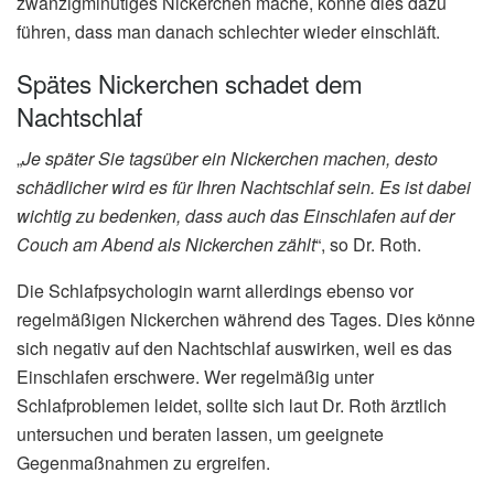
zwanzigminütiges Nickerchen mache, könne dies dazu
führen, dass man danach schlechter wieder einschläft.
Spätes Nickerchen schadet dem
Nachtschlaf
„
Je später Sie tagsüber ein Nickerchen machen, desto
schädlicher wird es für Ihren Nachtschlaf sein. Es ist dabei
wichtig zu bedenken, dass auch das Einschlafen auf der
Couch am Abend als Nickerchen zählt
“, so Dr. Roth.
Die Schlafpsychologin warnt allerdings ebenso vor
regelmäßigen Nickerchen während des Tages. Dies könne
sich negativ auf den Nachtschlaf auswirken, weil es das
Einschlafen erschwere. Wer regelmäßig unter
Schlafproblemen leidet, sollte sich laut Dr. Roth ärztlich
untersuchen und beraten lassen, um geeignete
Gegenmaßnahmen zu ergreifen.