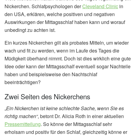
Nickerchen. Schlafpsychologen der
Cleveland Clinic
in
den USA, erklären, welche positiven und negativen
Auswirkungen der Mittagsschlaf haben kann und worauf
unbedingt zu achten ist.
Ein kurzes Nickerchen gilt als probates Mitteln, um wieder
wach und fit zu werden, wenn im Laufe des Tages die
Müdigkeit überhand nimmt. Doch ist dies wirklich eine gute
Idee oder kann der Mittagsschalf eventuell sogar Nachteile
haben und beispielsweise den Nachtschlaf
beeinträchtigen?
Zwei Seiten des Nickerchens
„
Ein Nickerchen ist keine schlechte Sache, wenn Sie es
richtig machen“
, betont Dr. Alicia Roth in einer aktuellen
Pressemitteilung
. So könne der Mittagsschlaf sehr
erholsam und positiv für den Schlaf, gleichzeitig könne er