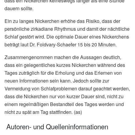
dass ein Nickerchen keineswegs länger als eine Stunde
dauern sollte.
Ein zu langes Nickerchen erhöhe das Risiko, dass der
persönliche zirkadiane Rhythmus und damit der nächtliche
Schlaf gestört wird. Die optimale Dauer eines Nickerchens
beträgt laut Dr. Foldvary-Schaefer 15 bis 20 Minuten.
Zusammengenommen machen die Aussagen deutlich,
dass ein gelegentliches kurzes Nickerchen während des
Tages zuträglich für die Erholung und das Erlernen von
neuen Informationen sein kann. Jedoch sollte zur
Vermeidung von Schlafproblemen darauf geachtet werden,
dass die Nickerchen nur von kurzer Dauer sind, nicht zu
einem regelmäßigen Bestandteil des Tages werden und
nicht zu spät am Tag stattfinden. (as)
Autoren- und Quelleninformationen