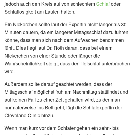
jedoch auch den Kreislauf von schlechtem
Schlaf
oder
Schlaflosigkeit am Laufen halten.
Ein Nickerchen sollte laut der Expertin nicht länger als 30
Minuten dauern, da ein längerer Mittagsschlaf dazu führen
könne, dass man sich nach dem Aufwachen benommen
fühlt. Dies liegt laut Dr. Roth daran, dass bei einem
Nickerchen von einer Stunde oder länger die
Wahrscheinlichkeit steigt, dass der Tiefschlaf unterbrochen
wird.
Außerdem sollte darauf geachtet werden, dass der
Mittagsschlaf möglichst früh am Nachmittag stattfindet und
auf keinen Fall zu einer Zeit gehalten wird, zu der man
normalerweise ins Bett geht, fügt die Schlafexpertin der
Cleveland Clinic hinzu.
Wenn man kurz vor dem Schlafengehen ein zehn- bis