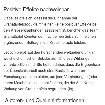
Positive Effekte nachweisbar
Dabei zeigte sich, dass ist die Einnahme der
Granatapfelprodukte mit einer Reihe positiver Effekte bei
den Krebserkrankungen assoziiert ist, berichtet das Team.
Granatäpfel könnten demnach einen äußerst hilfreichen
ergänzenden Beitrag in der Krebstherapie leisten.
Jedoch bleibt laut den Forschenden weitgehend unklar,
welche chemischen Substanzen für diese Wirkungen
verantwortlich sind. Sie hoffen daher, dass die Ergebnisse
der Übersichtsarbeit auch eine Basis für weiteren
Forschungsarbeiten bieten, um jene Verbindungen (oder
deren Metaboliten) zu identifizieren, die die Anti-Krebs-
Wirkung von Granatäpfeln begründen. (fp)
Autoren- und Quelleninformationen