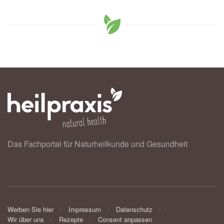
Das Fachportal für Naturheilkunde und Gesundheit
Werben Sie hier
Impressum
Datenschutz
Wir über uns
Rezepte
Consent anpassen