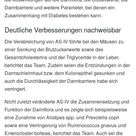
Darmbarriere und weitere Parameter, bei denen ein
Zusammenhang mit Diabetes bestehen kann.
Deutliche Verbesserungen nachweisbar
Die Verabreichung von AS-IV führte bei den Mäusen zu
einer Senkung der Blutzuckerwerte sowie des
Gesamtcholesterins und der Triglyceride in der Leber,
berichtet das Team. Zudem seien die Entzündungen in der
Darmschleimhaut bzw. dem Kolonepithel gesunken und
auch die Durchlässigkeit der Darmbarriere habe sich
verringert.
Nicht zuletzt veränderte AS-IV die Zusammensetzung und
Funktion der Darmflora und es zeigte sich beispielsweise
eine Zunahme von Alistipes spp. und Prevotella copri
sowie eine Verringerung von Ruminococcus gnavus und
Enterocloster bolteae, berichtet das Team. Auch sei die