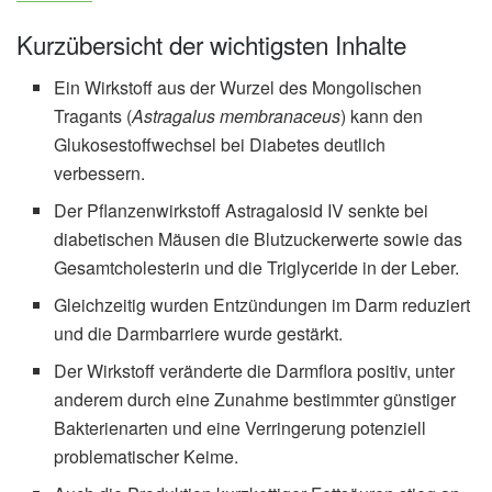
Kurzübersicht der wichtigsten Inhalte
Ein Wirkstoff aus der Wurzel des Mongolischen
Tragants (
Astragalus membranaceus
) kann den
Glukosestoffwechsel bei Diabetes deutlich
verbessern.
Der Pflanzenwirkstoff Astragalosid IV senkte bei
diabetischen Mäusen die Blutzuckerwerte sowie das
Gesamtcholesterin und die Triglyceride in der Leber.
Gleichzeitig wurden Entzündungen im Darm reduziert
und die Darmbarriere wurde gestärkt.
Der Wirkstoff veränderte die Darmflora positiv, unter
anderem durch eine Zunahme bestimmter günstiger
Bakterienarten und eine Verringerung potenziell
problematischer Keime.