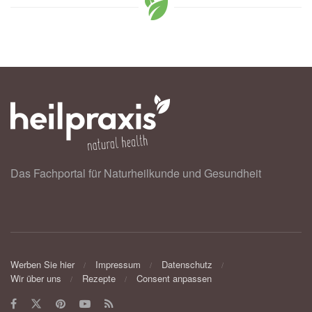
Das Fachportal für Naturheilkunde und Gesundheit
Werben Sie hier
Impressum
Datenschutz
Wir über uns
Rezepte
Consent anpassen