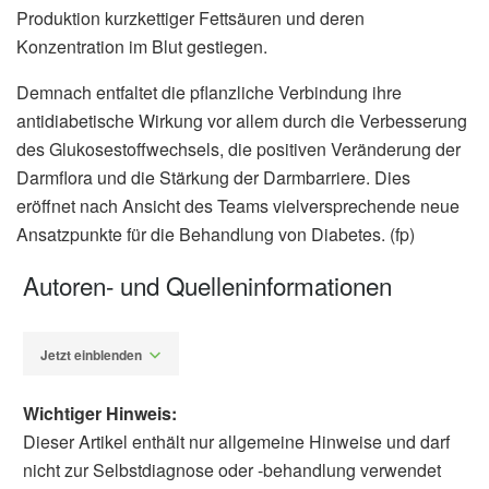
Produktion kurzkettiger Fettsäuren und deren
Konzentration im Blut gestiegen.
Demnach entfaltet die pflanzliche Verbindung ihre
antidiabetische Wirkung vor allem durch die Verbesserung
des Glukosestoffwechsels, die positiven Veränderung der
Darmflora und die Stärkung der Darmbarriere. Dies
eröffnet nach Ansicht des Teams vielversprechende neue
Ansatzpunkte für die Behandlung von Diabetes. (fp)
Autoren- und Quelleninformationen
Jetzt einblenden
Wichtiger Hinweis:
Dieser Artikel enthält nur allgemeine Hinweise und darf
nicht zur Selbstdiagnose oder -behandlung verwendet