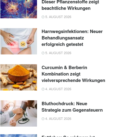
Dieser Pflanzenstoffe zeigt
beachtliche Wirkungen
5. AUGUST 2026
Harnwegsinfektionen: Neuer
Behandlungsansatz
erfolgreich getestet
5. AUGUST 2026
Curcumin & Berberin
Kombination zeigt
vielversprechende Wirkungen
4. AUGUST 2026
Bluthochdruck: Neue
Strategie zum Gegensteuern
4. AUGUST 2026