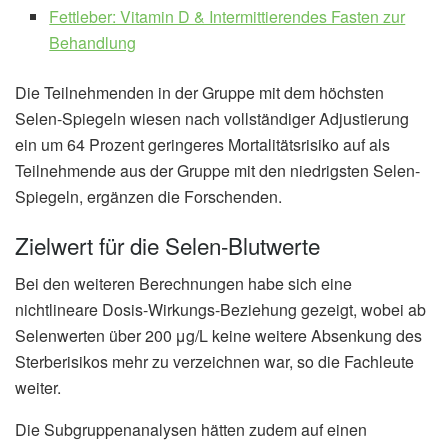
Fettleber: Vitamin D & Intermittierendes Fasten zur
Behandlung
Die Teilnehmenden in der Gruppe mit dem höchsten
Selen-Spiegeln wiesen nach vollständiger Adjustierung
ein um 64 Prozent geringeres Mortalitätsrisiko auf als
Teilnehmende aus der Gruppe mit den niedrigsten Selen-
Spiegeln, ergänzen die Forschenden.
Zielwert für die Selen-Blutwerte
Bei den weiteren Berechnungen habe sich eine
nichtlineare Dosis-Wirkungs-Beziehung gezeigt, wobei ab
Selenwerten über 200 μg/L keine weitere Absenkung des
Sterberisikos mehr zu verzeichnen war, so die Fachleute
weiter.
Die Subgruppenanalysen hätten zudem auf einen