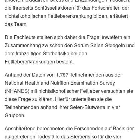
die ihrerseits Schlüsselfaktoren für das Fortschreiten der
nichtalkoholischen Fettlebererkrankung bilden, erläutert
das Team.
Die Fachleute stellten sich daher die Frage, inwiefern ein
Zusammenhang zwischen den Serum-Selen-Spiegeln und
dem frühzeitigen Sterberisiko bei den
Fettlebererkrankungen besteht.
Anhand der Daten von 1.787 Teilnehmenden aus der
National Health and Nutrition Examination Survey
(NHANES) mit nichtalkoholischer Fettleber versuchten sie
diese Frage zu klären. Hierfür unterteilten sie die
Teilnehmenden anhand ihrer Selen-Blutwerte in vier
Gruppen.
Anschließend berechneten die Forschenden auf Basis der
aufgetretenen Todesfälle das Sterberisiko für die vier