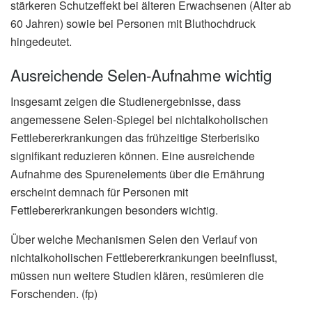
stärkeren Schutzeffekt bei älteren Erwachsenen (Alter ab
60 Jahren) sowie bei Personen mit Bluthochdruck
hingedeutet.
Ausreichende Selen-Aufnahme wichtig
Insgesamt zeigen die Studienergebnisse, dass
angemessene Selen-Spiegel bei nichtalkoholischen
Fettlebererkrankungen das frühzeitige Sterberisiko
signifikant reduzieren können. Eine ausreichende
Aufnahme des Spurenelements über die Ernährung
erscheint demnach für Personen mit
Fettlebererkrankungen besonders wichtig.
Über welche Mechanismen Selen den Verlauf von
nichtalkoholischen Fettlebererkrankungen beeinflusst,
müssen nun weitere Studien klären, resümieren die
Forschenden. (fp)