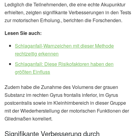
Lediglich die Teilnehmenden, die eine echte Akupunktur
erhielten, zeigten signifikante Verbesserungen in den Tests
zur motorischen Erholung., berichten die Forschenden.
Lesen Sie auch:
Schlaganfall-Warnzeichen mit dieser Methode
rechtzeitig erkennen
Schlaganfall: Diese Risikofaktoren haben den
größten Einfluss
Zudem habe die Zunahme des Volumens der grauen
Substanz im rechten Gyrus frontalis inferior, im Gyrus
postcentralis sowie im Kleinhirnbereich in dieser Gruppe
mit der Wiederherstellung der motorischen Funktionen der
Gliedmaßen korreliert.
Signifikante Verbesserung durch