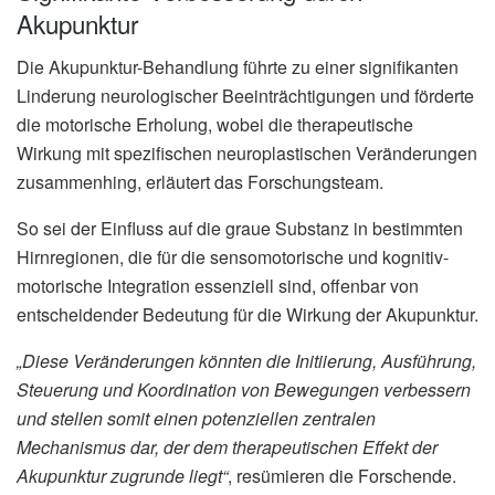
Akupunktur
Die Akupunktur-Behandlung führte zu einer signifikanten
Linderung neurologischer Beeinträchtigungen und förderte
die motorische Erholung, wobei die therapeutische
Wirkung mit spezifischen neuroplastischen Veränderungen
zusammenhing, erläutert das Forschungsteam.
So sei der Einfluss auf die graue Substanz in bestimmten
Hirnregionen, die für die sensomotorische und kognitiv-
motorische Integration essenziell sind, offenbar von
entscheidender Bedeutung für die Wirkung der Akupunktur.
„Diese Veränderungen könnten die Initiierung, Ausführung,
Steuerung und Koordination von Bewegungen verbessern
und stellen somit einen potenziellen zentralen
Mechanismus dar, der dem therapeutischen Effekt der
Akupunktur zugrunde liegt“
, resümieren die Forschende.