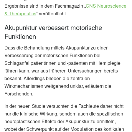
Ergebnisse sind in dem Fachmagazin „
CNS Neuroscience
& Therapeutics
“ veröffentlicht.
Akupunktur verbessert motorische
Funktionen
Dass die Behandlung mittels Akupunktur zu einer
Verbesserung der motorischen Funktionen bei
Schlaganfallpatientinnen und -patienten mit Hemiplegie
führen kann, war aus früheren Untersuchungen bereits
bekannt. Allerdings blieben die zentralen
Wirkmechanismen weitgehend unklar, erläutern die
Forschenden.
In der neuen Studie versuchten die Fachleute daher nicht
nur die klinische Wirkung, sondern auch die spezifischen
neuroplastischen Effekte der Akupunktur zu ermitteln,
wobei der Schwerpunkt auf der Modulation des kortikalen