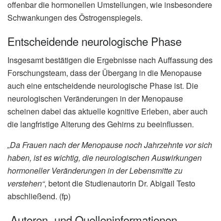
offenbar die hormonellen Umstellungen, wie insbesondere
Schwankungen des Östrogenspiegels.
Entscheidende neurologische Phase
Insgesamt bestätigen die Ergebnisse nach Auffassung des
Forschungsteam, dass der Übergang in die Menopause
auch eine entscheidende neurologische Phase ist. Die
neurologischen Veränderungen in der Menopause
scheinen dabei das aktuelle kognitive Erleben, aber auch
die langfristige Alterung des Gehirns zu beeinflussen.
„Da Frauen nach der Menopause noch Jahrzehnte vor sich
haben, ist es wichtig, die neurologischen Auswirkungen
hormoneller Veränderungen in der Lebensmitte zu
verstehen“
, betont die Studienautorin Dr. Abigail Testo
abschließend. (fp)
Autoren- und Quelleninformationen