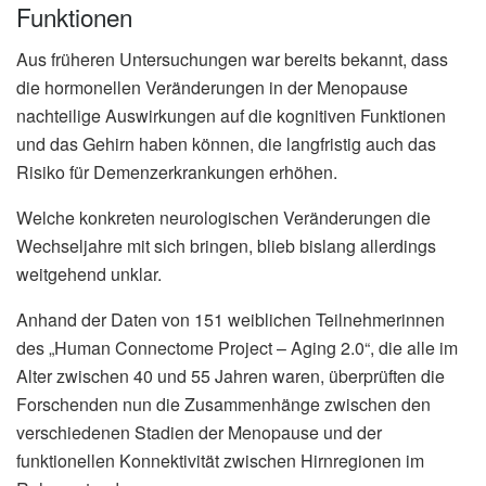
Funktionen
Aus früheren Untersuchungen war bereits bekannt, dass
die hormonellen Veränderungen in der Menopause
nachteilige Auswirkungen auf die kognitiven Funktionen
und das Gehirn haben können, die langfristig auch das
Risiko für Demenzerkrankungen erhöhen.
Welche konkreten neurologischen Veränderungen die
Wechseljahre mit sich bringen, blieb bislang allerdings
weitgehend unklar.
Anhand der Daten von 151 weiblichen Teilnehmerinnen
des „Human Connectome Project – Aging 2.0“, die alle im
Alter zwischen 40 und 55 Jahren waren, überprüften die
Forschenden nun die Zusammenhänge zwischen den
verschiedenen Stadien der Menopause und der
funktionellen Konnektivität zwischen Hirnregionen im