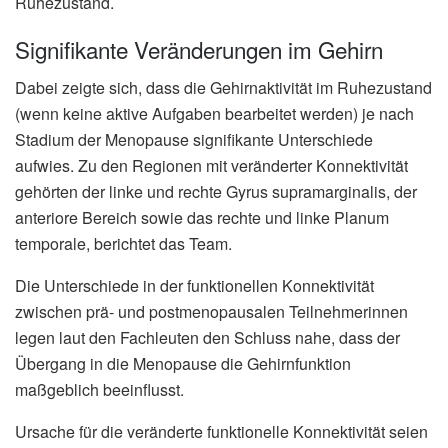
Ruhezustand.
Signifikante Veränderungen im Gehirn
Dabei zeigte sich, dass die Gehirnaktivität im Ruhezustand
(wenn keine aktive Aufgaben bearbeitet werden) je nach
Stadium der Menopause signifikante Unterschiede
aufwies. Zu den Regionen mit veränderter Konnektivität
gehörten der linke und rechte Gyrus supramarginalis, der
anteriore Bereich sowie das rechte und linke Planum
temporale, berichtet das Team.
Die Unterschiede in der funktionellen Konnektivität
zwischen prä- und postmenopausalen Teilnehmerinnen
legen laut den Fachleuten den Schluss nahe, dass der
Übergang in die Menopause die Gehirnfunktion
maßgeblich beeinflusst.
Ursache für die veränderte funktionelle Konnektivität seien