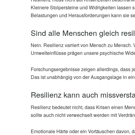
Kleinere Stolpersteine und Widrigkeiten lassen 
Belastungen und Herausforderungen kann sie sehr
Sind alle Menschen gleich resil
Nein. Resilienz variiert von Mensch zu Mensch. 
Umwelteinflüsse prägen unsere psychische Wider
Forschungsergebnisse zeigen allerdings, dass je
Das ist unabhängig von der Ausgangslage in e
Resilienz kann auch missvers
Resilienz bedeutet nicht, dass Krisen einen Men
sollte auch nicht verwechselt werden mit Verdrä
Emotionale Härte oder ein Vortäuschen davon, 