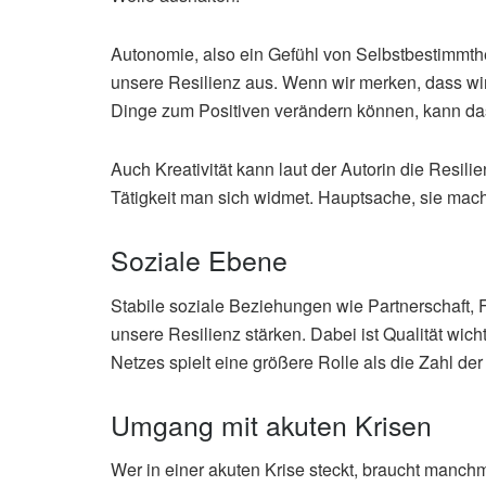
Autonomie, also ein Gefühl von Selbstbestimmthei
unsere Resilienz aus. Wenn wir merken, dass wi
Dinge zum Positiven verändern können, kann das
Auch Kreativität kann laut der Autorin die Resilie
Tätigkeit man sich widmet. Hauptsache, sie mac
Soziale Ebene
Stabile soziale Beziehungen wie Partnerschaft,
unsere Resilienz stärken. Dabei ist Qualität wicht
Netzes spielt eine größere Rolle als die Zahl der
Umgang mit akuten Krisen
Wer in einer akuten Krise steckt, braucht manchma