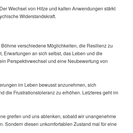
 Der Wechsel von Hitze und kalten Anwendungen stärkt
ychische Widerstandskraft.
Böhme verschiedene Möglichkeiten, die Resilienz zu
t, Erwartungen an sich selbst, das Leben und die
ein Perspektivwechsel und eine Neubewertung von
rderungen im Leben bewusst anzunehmen, sich
nd die Frustrationstoleranz zu erhöhen. Letzteres geht im
one greifen und uns ablenken, sobald wir unangenehme
n. Sondern diesen unkomfortablen Zustand mal für eine