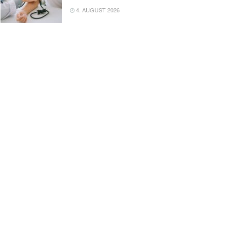
4. AUGUST 2026