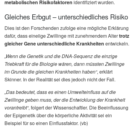
metabolischen Risikofaktoren
identifiziert wurden.
Gleiches Erbgut – unterschiedliches Risiko
Dies ist den Forschenden zufolge eine mögliche Erklärung
dafür, dass eineiige Zwillinge mit zunehmendem Alter
trotz
gleicher Gene unterschiedliche Krankheiten
entwickeln.
„Wenn die Genetik und die DNA-Sequenz die einzige
Triebkraft für die Biologie wären, dann müssten Zwillinge
im Grunde die gleichen Krankheiten haben“
, erklärt
Skinner. In der Realität sei dies jedoch nicht der Fall.
„Das bedeutet, dass es einen Umwelteinfluss auf die
Zwillinge geben muss, der die Entwicklung der Krankheit
vorantreibt“
, folgert der Wissenschaftler. Die Beeinflussung
der Epigenetik über die körperliche Aktivität sei ein
Beispiel für so einen Einflussfaktor. (vb)