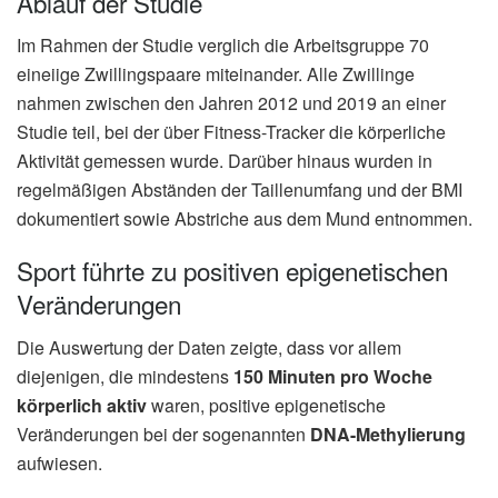
Ablauf der Studie
Im Rahmen der Studie verglich die Arbeitsgruppe 70
eineiige Zwillingspaare miteinander. Alle Zwillinge
nahmen zwischen den Jahren 2012 und 2019 an einer
Studie teil, bei der über Fitness-Tracker die körperliche
Aktivität gemessen wurde. Darüber hinaus wurden in
regelmäßigen Abständen der Taillenumfang und der BMI
dokumentiert sowie Abstriche aus dem Mund entnommen.
Sport führte zu positiven epigenetischen
Veränderungen
Die Auswertung der Daten zeigte, dass vor allem
diejenigen, die mindestens
150 Minuten pro Woche
körperlich aktiv
waren, positive epigenetische
Veränderungen bei der sogenannten
DNA-Methylierung
aufwiesen.