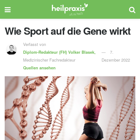
Wie Sport auf die Gene wirkt
Verfasst von
Diplom-Redakteur (FH)
Volker Blasek,
7.
Medizinischer Fachredakteur
Dezember 2022
Quellen ansehen