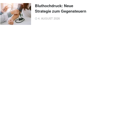
Bluthochdruck: Neue
Strategie zum Gegensteuern
4. AUGUST 2026