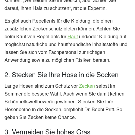
können. „Vermeiden Sie Ihr Gesicht, aber achten Sie
darauf, Ihren Hals zu schützen”, rät die Expertin.
Es gibt auch Repellents für die Kleidung, die einen
zusätzlichen Zeckenschutz bieten können. Achten Sie
beim Kauf von Repellents für
Haut
und/oder Kleidung auf
möglichst natürliche und hautfreundliche Inhaltsstoffe und
lassen Sie sich vom Fachpersonal zur richtigen
Anwendung sowie zu möglichen Risiken beraten.
2. Stecken Sie Ihre Hose in die Socken
Lange Hosen sind zum Schutz vor
Zecken
selbst im
Sommer die bessere Wahl. Auch wenn Sie damit keinen
Schönheitswettbewerb gewinnen: Stecken Sie Ihre
Hosenbeine in die Socken, empfiehlt Dr. Bobbi Pritt. So
geben Sie Zecken keine Chance.
3. Vermeiden Sie hohes Gras