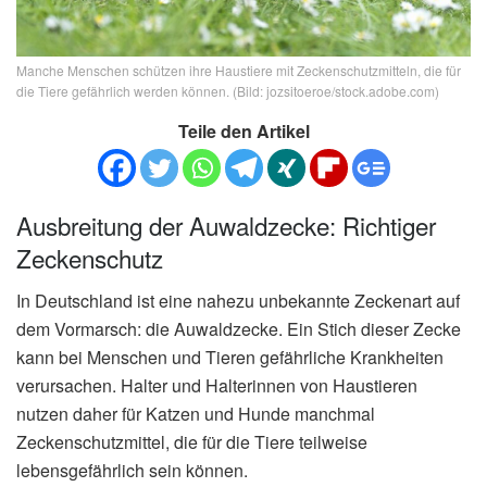
Manche Menschen schützen ihre Haustiere mit Zeckenschutzmitteln, die für
die Tiere gefährlich werden können. (Bild: jozsitoeroe/stock.adobe.com)
Teile den Artikel
Ausbreitung der Auwaldzecke: Richtiger
Zeckenschutz
In Deutschland ist eine nahezu unbekannte Zeckenart auf
dem Vormarsch: die Auwaldzecke. Ein Stich dieser Zecke
kann bei Menschen und Tieren gefährliche Krankheiten
verursachen. Halter und Halterinnen von Haustieren
nutzen daher für Katzen und Hunde manchmal
Zeckenschutzmittel, die für die Tiere teilweise
lebensgefährlich sein können.