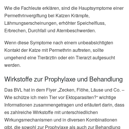
Wie die Fachleute erklären, sind die Hauptsymptome einer
Permethrinvergiftung bei Katzen Krämpfe,
Lähmungserscheinungen, erhöhter Speichelfluss,
Erbrechen, Durchfall und Atembeschwerden.
Wenn diese Symptome nach einem unbeabsichtigten
Kontakt der Katze mit Permethrin auftreten, sollte
umgehend eine Tierärztin oder ein Tierarzt aufgesucht
werden.
Wirkstoffe zur Prophylaxe und Behandlung
Das BVL hat in dem Flyer „Zecken, Flöhe, Läuse und Co. –
Wie schütze ich mein Tier vor Ektoparasiten?“ wichtige
Informationen zusammengetragen und erläutert darin, dass
es zahlreiche Wirkstoffe mit unterschiedlichen
Wirkungsmechanismen und in diversen Kombinationen
gibt, die sowohl zur Prophylaxe als auch zur Behandlung