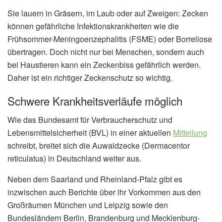
Sie lauern in Gräsern, im Laub oder auf Zweigen: Zecken
können gefährliche Infektionskrankheiten wie die
Frühsommer-Meningoenzephalitis (FSME) oder Borreliose
übertragen. Doch nicht nur bei Menschen, sondern auch
bei Haustieren kann ein Zeckenbiss gefährlich werden.
Daher ist ein richtiger Zeckenschutz so wichtig.
Schwere Krankheitsverläufe möglich
Wie das Bundesamt für Verbraucherschutz und
Lebensmittelsicherheit (BVL) in einer aktuellen
Mitteilung
schreibt, breitet sich die Auwaldzecke (Dermacentor
reticulatus) in Deutschland weiter aus.
Neben dem Saarland und Rheinland-Pfalz gibt es
inzwischen auch Berichte über ihr Vorkommen aus den
Großräumen München und Leipzig sowie den
Bundesländern Berlin, Brandenburg und Mecklenburg-