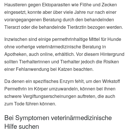
Haustieren gegen Ektoparasiten wie Flöhe und Zecken
eingesetzt, konnte aber über viele Jahre nur nach einer
vorangegangenen Beratung durch den behandelnden
Tierarzt oder die behandelnde Tierärztin bezogen werden.
Inzwischen sind einige permethrinhaltige Mittel für Hunde
ohne vorherige veterinärmedizinische Beratung in
Apotheken, auch online, erhältlich. Vor diesem Hintergrund
sollten Tierhalterinnen und Tierhalter jedoch die Risiken
einer Fehlanwendung bei Katzen beachten.
Da denen ein spezifisches Enzym fehlt, um den Wirkstoff
Permethrin im Körper umzuwandeln, können bei ihnen
schwere Vergiftungserscheinungen auftreten, die auch
zum Tode führen können.
Bei Symptomen veterinärmedizinische
Hilfe suchen