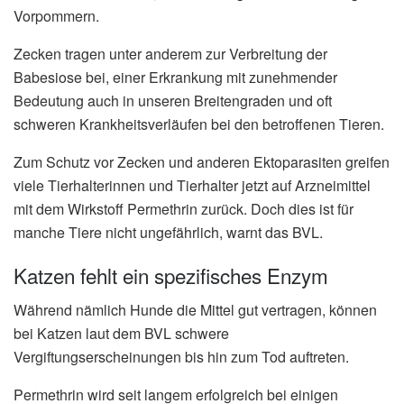
Vorpommern.
Zecken tragen unter anderem zur Verbreitung der
Babesiose bei, einer Erkrankung mit zunehmender
Bedeutung auch in unseren Breitengraden und oft
schweren Krankheitsverläufen bei den betroffenen Tieren.
Zum Schutz vor Zecken und anderen Ektoparasiten greifen
viele Tierhalterinnen und Tierhalter jetzt auf Arzneimittel
mit dem Wirkstoff Permethrin zurück. Doch dies ist für
manche Tiere nicht ungefährlich, warnt das BVL.
Katzen fehlt ein spezifisches Enzym
Während nämlich Hunde die Mittel gut vertragen, können
bei Katzen laut dem BVL schwere
Vergiftungserscheinungen bis hin zum Tod auftreten.
Permethrin wird seit langem erfolgreich bei einigen