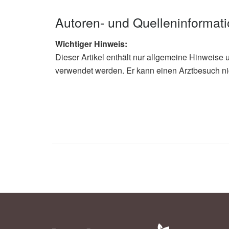
Autoren- und Quelleninformat
Wichtiger Hinweis:
Dieser Artikel enthält nur allgemeine Hinweise 
verwendet werden. Er kann einen Arztbesuch ni