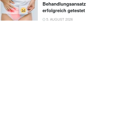
Behandlungsansatz
erfolgreich getestet
5. AUGUST 2026