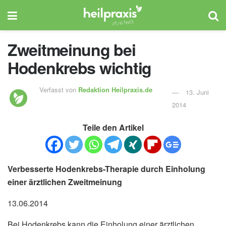
Zweitmeinung bei
Hodenkrebs wichtig
Verfasst von
Redaktion Heilpraxis.de
13. Juni
2014
Teile den Artikel
Verbesserte Hodenkrebs-Therapie durch Einholung
einer ärztlichen Zweitmeinung
13.06.2014
Bei Hodenkrebs kann die Einholung einer ärztlichen