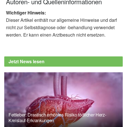
Autoren- und Quelleninformationen
Wichtiger Hinweis:
Dieser Artikel enthält nur allgemeine Hinweise und darf
nicht zur Selbstdiagnose oder -behandlung verwendet
werden. Er kann einen Arztbesuch nicht ersetzen.
Jetzt News lesen
Fettleber: Drastisch erhöhtes Risiko tödlicher Herz-
Kreislauf-Erkrankungen