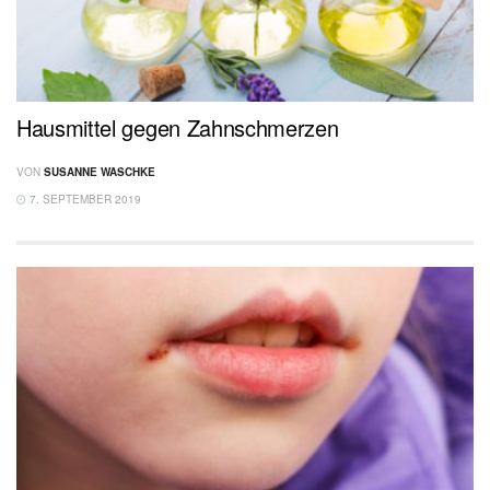
Hausmittel gegen Zahnschmerzen
VON
SUSANNE WASCHKE
7. SEPTEMBER 2019