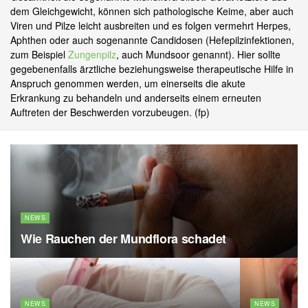
dem Gleichgewicht, können sich pathologische Keime, aber auch
Viren und Pilze leicht ausbreiten und es folgen vermehrt Herpes,
Aphthen oder auch sogenannte Candidosen (Hefepilzinfektionen,
zum Beispiel
Zungenpilz
, auch Mundsoor genannt). Hier sollte
gegebenenfalls ärztliche beziehungsweise therapeutische Hilfe in
Anspruch genommen werden, um einerseits die akute
Erkrankung zu behandeln und anderseits einem erneuten
Auftreten der Beschwerden vorzubeugen. (fp)
NEWS
Wie Rauchen der Mundflora schadet
NEWS
NEWS