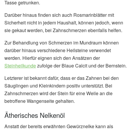
Tasse getrunken.
Darüber hinaus finden sich auch Rosmarinblätter mit
Sicherheit nicht in jedem Haushalt, können jedoch, wenn
sie gekaut werden, bei Zahnschmerzen ebenfalls helfen.
Zur Behandlung von Schmerzen im Mundraum können
darüber hinaus verschiedene Heilsteine verwendet
werden. Hierfür eignen sich den Ansätzen der
Steinheilkunde
zufolge der Blaue Calcit und der Bernstein.
Letzterer ist bekannt dafür, dass er das Zahnen bei den
Säuglingen und Kleinkindern positiv unterstützt. Bei
Zahnschmerzen wird der Stein für eine Weile an die
betroffene Wangenseite gehalten.
Ätherisches Nelkenöl
Anstatt der bereits erwähnten Gewürznelke kann als