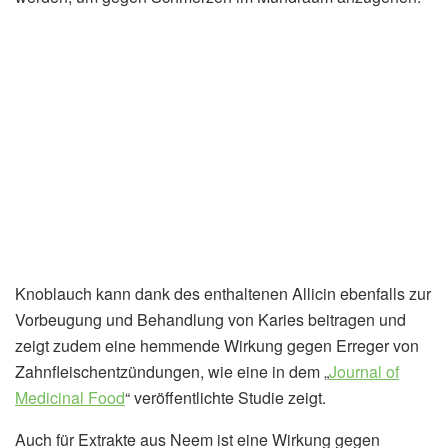
Knoblauch kann dank des enthaltenen Allicin ebenfalls zur
Vorbeugung und Behandlung von Karies beitragen und
zeigt zudem eine hemmende Wirkung gegen Erreger von
Zahnfleischentzündungen, wie eine in dem „
Journal of
Medicinal Food
“ veröffentlichte Studie zeigt.
Auch für Extrakte aus Neem ist eine Wirkung gegen