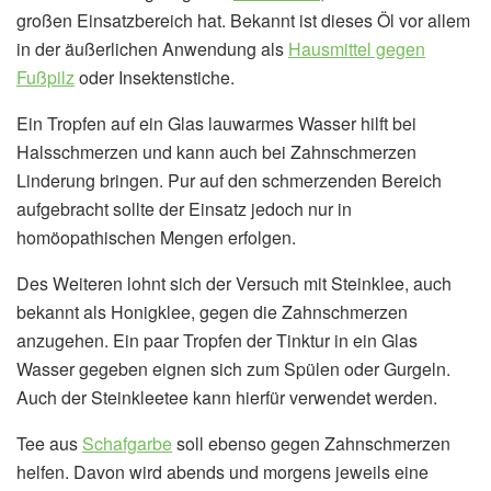
großen Einsatzbereich hat. Bekannt ist dieses Öl vor allem
in der äußerlichen Anwendung als
Hausmittel gegen
Fußpilz
oder Insektenstiche.
Ein Tropfen auf ein Glas lauwarmes Wasser hilft bei
Halsschmerzen und kann auch bei Zahnschmerzen
Linderung bringen. Pur auf den schmerzenden Bereich
aufgebracht sollte der Einsatz jedoch nur in
homöopathischen Mengen erfolgen.
Des Weiteren lohnt sich der Versuch mit Steinklee, auch
bekannt als Honigklee, gegen die Zahnschmerzen
anzugehen. Ein paar Tropfen der Tinktur in ein Glas
Wasser gegeben eignen sich zum Spülen oder Gurgeln.
Auch der Steinkleetee kann hierfür verwendet werden.
Tee aus
Schafgarbe
soll ebenso gegen Zahnschmerzen
helfen. Davon wird abends und morgens jeweils eine