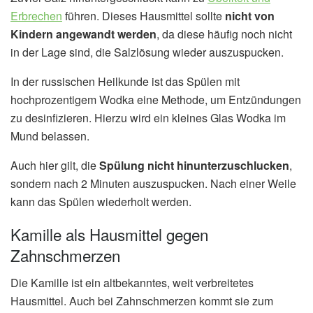
Erbrechen
führen. Dieses Hausmittel sollte
nicht von
Kindern angewandt werden
, da diese häufig noch nicht
in der Lage sind, die Salzlösung wieder auszuspucken.
In der russischen Heilkunde ist das Spülen mit
hochprozentigem Wodka eine Methode, um Entzündungen
zu desinfizieren. Hierzu wird ein kleines Glas Wodka im
Mund belassen.
Auch hier gilt, die
Spülung nicht hinunterzuschlucken
,
sondern nach 2 Minuten auszuspucken. Nach einer Weile
kann das Spülen wiederholt werden.
Kamille als Hausmittel gegen
Zahnschmerzen
Die Kamille ist ein altbekanntes, weit verbreitetes
Hausmittel. Auch bei Zahnschmerzen kommt sie zum