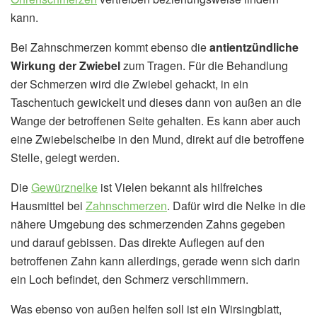
kann.
Bei Zahnschmerzen kommt ebenso die
antientzündliche
Wirkung der Zwiebel
zum Tragen. Für die Behandlung
der Schmerzen wird die Zwiebel gehackt, in ein
Taschentuch gewickelt und dieses dann von außen an die
Wange der betroffenen Seite gehalten. Es kann aber auch
eine Zwiebelscheibe in den Mund, direkt auf die betroffene
Stelle, gelegt werden.
Die
Gewürznelke
ist Vielen bekannt als hilfreiches
Hausmittel bei
Zahnschmerzen
. Dafür wird die Nelke in die
nähere Umgebung des schmerzenden Zahns gegeben
und darauf gebissen. Das direkte Auflegen auf den
betroffenen Zahn kann allerdings, gerade wenn sich darin
ein Loch befindet, den Schmerz verschlimmern.
Was ebenso von außen helfen soll ist ein Wirsingblatt,