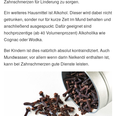
Zahnschmerzen für Linderung zu sorgen.
Ein weiteres Hausmittel ist Alkohol. Dieser wird dabei nicht
getrunken, sonder nur für kurze Zeit im Mund behalten und
anschließend ausgespuckt. Dafür geeignet sind
hochprozentige (ab 40 Volumenprozent) Alkoholika wie
Cognac oder Wodka.
Bei Kindern ist dies natürlich absolut kontraindiziert. Auch
Mundwasser, vor allem wenn darin Nelkenöl enthalten ist,
kann bei Zahnschmerzen gute Dienste leisten.