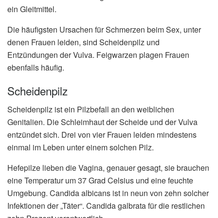
ein Gleitmittel.
Die häufigsten Ursachen für Schmerzen beim Sex, unter
denen Frauen leiden, sind Scheidenpilz und
Entzündungen der Vulva. Feigwarzen plagen Frauen
ebenfalls häufig.
Scheidenpilz
Scheidenpilz ist ein Pilzbefall an den weiblichen
Genitalien. Die Schleimhaut der Scheide und der Vulva
entzündet sich. Drei von vier Frauen leiden mindestens
einmal im Leben unter einem solchen Pilz.
Hefepilze lieben die Vagina, genauer gesagt, sie brauchen
eine Temperatur um 37 Grad Celsius und eine feuchte
Umgebung. Candida albicans ist in neun von zehn solcher
Infektionen der „Täter“. Candida galbrata für die restlichen