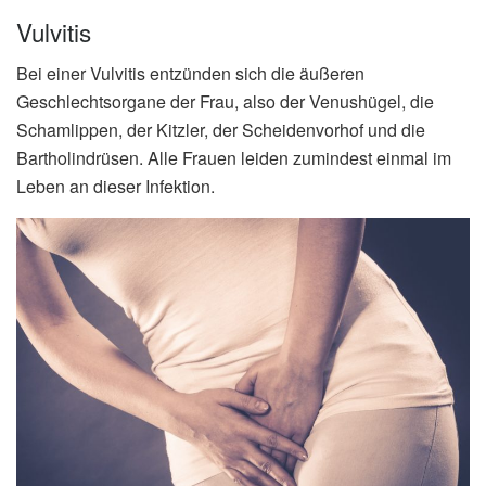
Vulvitis
Bei einer Vulvitis entzünden sich die äußeren
Geschlechtsorgane der Frau, also der Venushügel, die
Schamlippen, der Kitzler, der Scheidenvorhof und die
Bartholindrüsen. Alle Frauen leiden zumindest einmal im
Leben an dieser Infektion.