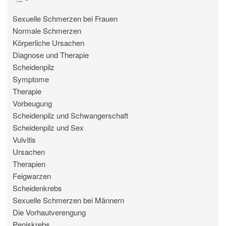
Sexuelle Schmerzen bei Frauen
Normale Schmerzen
Körperliche Ursachen
Diagnose und Therapie
Scheidenpilz
Symptome
Therapie
Vorbeugung
Scheidenpilz und Schwangerschaft
Scheidenpilz und Sex
Vulvitis
Ursachen
Therapien
Feigwarzen
Scheidenkrebs
Sexuelle Schmerzen bei Männern
Die Vorhautverengung
Peniskrebs