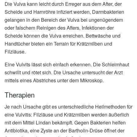
Die Vulva kann leicht durch Erreger aus dem After, der
Scheide und Harnröhre infiziert werden, Darmbakterien
gelangen in den Bereich der Vulva bei ungenügendem
oder falschem Reinigen des Afters, Infektionen der
Scheide können die Vulva erreichen. Bettwäsche und
Handtücher bieten ein Terrain für Krätzmilben und
Filzläuse.
Eine Vulvits lässt sich einfach erkennen. Die Schleimhaut
schwillt und rötet sich. Die Ursache untersucht der Arzt
mittels eines Abstriches unter dem Mikroskop.
Therapien
Je nach Ursache gibt es unterschiedliche Heilmethoden für
eine Vulvitis: Filzläuse und Krätzmilben werden äußerlich
mit dem Mittel Lindan bekämpft. Gegen Bakterien helfen
Antibiotika, eine Zyste an der Bartholin-Drüse öffnet der