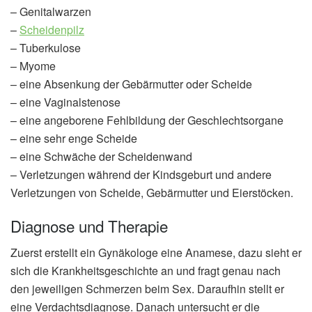
– Genitalwarzen
–
Scheidenpilz
– Tuberkulose
– Myome
– eine Absenkung der Gebärmutter oder Scheide
– eine Vaginalstenose
– eine angeborene Fehlbildung der Geschlechtsorgane
– eine sehr enge Scheide
– eine Schwäche der Scheidenwand
– Verletzungen während der Kindsgeburt und andere
Verletzungen von Scheide, Gebärmutter und Eierstöcken.
Diagnose und Therapie
Zuerst erstellt ein Gynäkologe eine Anamese, dazu sieht er
sich die Krankheitsgeschichte an und fragt genau nach
den jeweiligen Schmerzen beim Sex. Daraufhin stellt er
eine Verdachtsdiagnose. Danach untersucht er die