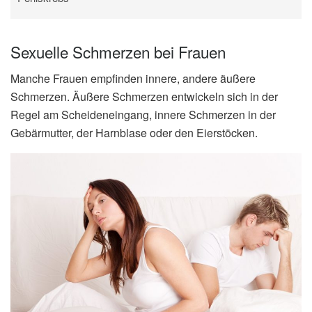
Sexuelle Schmerzen bei Frauen
Manche Frauen empfinden innere, andere äußere
Schmerzen. Äußere Schmerzen entwickeln sich in der
Regel am Scheideneingang, innere Schmerzen in der
Gebärmutter, der Harnblase oder den Eierstöcken.