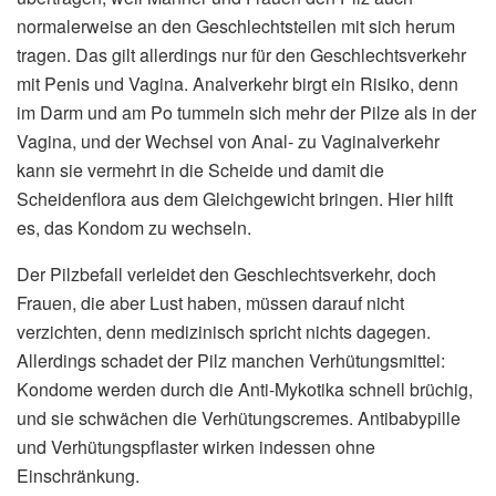
normalerweise an den Geschlechtsteilen mit sich herum
tragen. Das gilt allerdings nur für den Geschlechtsverkehr
mit Penis und Vagina. Analverkehr birgt ein Risiko, denn
im Darm und am Po tummeln sich mehr der Pilze als in der
Vagina, und der Wechsel von Anal- zu Vaginalverkehr
kann sie vermehrt in die Scheide und damit die
Scheidenflora aus dem Gleichgewicht bringen. Hier hilft
es, das Kondom zu wechseln.
Der Pilzbefall verleidet den Geschlechtsverkehr, doch
Frauen, die aber Lust haben, müssen darauf nicht
verzichten, denn medizinisch spricht nichts dagegen.
Allerdings schadet der Pilz manchen Verhütungsmittel:
Kondome werden durch die Anti-Mykotika schnell brüchig,
und sie schwächen die Verhütungscremes. Antibabypille
und Verhütungspflaster wirken indessen ohne
Einschränkung.