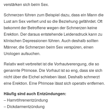
verstärken sich beim Sex.
Schmerzen führen zum Beispiel dazu, dass ein Mann die
Lust am Sex verliert und so die Beziehung gefährdet. Oft
bekommt der Betroffene wegen der Schmerzen keine
Erektion. Der daraus entstehende Leidensdruck kann zu
klinischen Depressionen führen. Auch deshalb sollten
Männer, die Schmerzen beim Sex verspüren, einen
Urologen aufsuchen.
Relativ weit verbreitet ist die Vorhautverengung, die so
genannte Phimose. Die Vorhaut ist so eng, dass sie sich
nicht über die Eichel schieben lässt. Deshalb schmerzt
eine Erektion. Eine Phimose lässt sich operativ entfernen.
Häufig sind auch Entzündungen:
– Harnröhrenentzündung
– Dickdarmentzündung