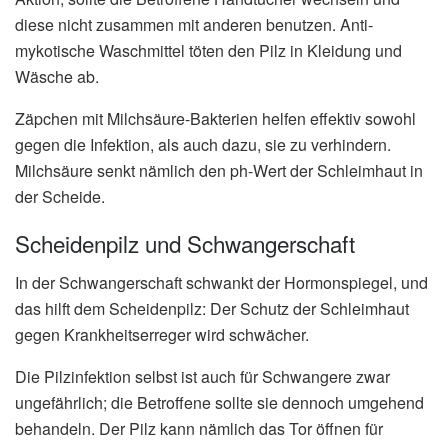
diese nicht zusammen mit anderen benutzen. Anti-
mykotische Waschmittel töten den Pilz in Kleidung und
Wäsche ab.
Zäpchen mit Milchsäure-Bakterien helfen effektiv sowohl
gegen die Infektion, als auch dazu, sie zu verhindern.
Milchsäure senkt nämlich den ph-Wert der Schleimhaut in
der Scheide.
Scheidenpilz und Schwangerschaft
In der Schwangerschaft schwankt der Hormonspiegel, und
das hilft dem Scheidenpilz: Der Schutz der Schleimhaut
gegen Krankheitserreger wird schwächer.
Die Pilzinfektion selbst ist auch für Schwangere zwar
ungefährlich; die Betroffene sollte sie dennoch umgehend
behandeln. Der Pilz kann nämlich das Tor öffnen für