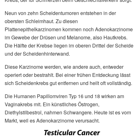
Neun von zehn Scheidentumoren entstehen in der
obersten Schleimhaut. Zu diesen
Plattenepithelkarzinomen kommen noch Adenokarzinome
im Gewebe der Drüsen und Melanome, also Hautkrebs.
Die Hälfte der Krebse liegen im oberen Drittel der Scheide
und der Scheidenhinterwand.
Diese Karzinome werden, wie andere auch, entweder
operiert oder bestrahlt. Bei einer frühen Entdeckung lässt
sich Scheidenkrebs gut entfernen und heilt oft vollständig.
Die Humanen Papillomviren Typ 16 und 18 wirken am
Vaginakrebs mit. Ein künstliches Östrogen,
Diethylstilbestrol, nahmen Schwangere. Heute ist es vom
Markt, weil es Adenokarzinome verursacht.