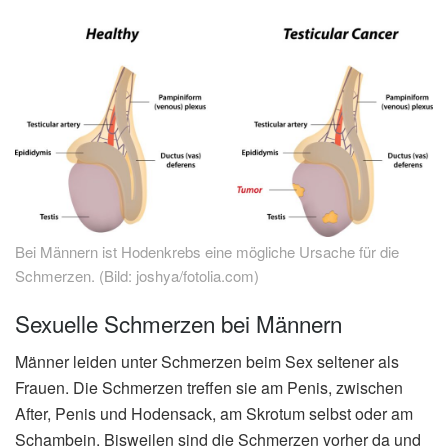
Bei Männern ist Hodenkrebs eine mögliche Ursache für die
Schmerzen. (Bild: joshya/fotolia.com)
Sexuelle Schmerzen bei Männern
Männer leiden unter Schmerzen beim Sex seltener als
Frauen. Die Schmerzen treffen sie am Penis, zwischen
After, Penis und Hodensack, am Skrotum selbst oder am
Schambein. Bisweilen sind die Schmerzen vorher da und