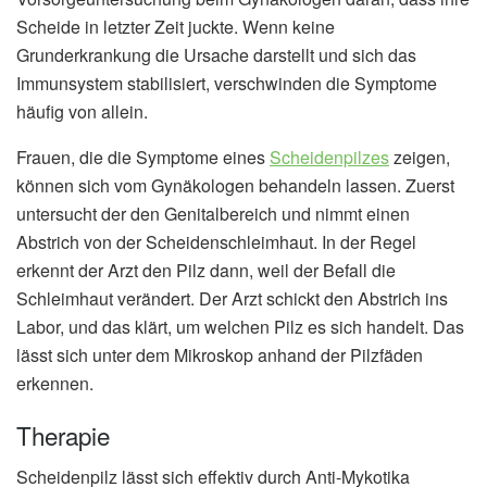
Scheide in letzter Zeit juckte. Wenn keine
Grunderkrankung die Ursache darstellt und sich das
Immunsystem stabilisiert, verschwinden die Symptome
häufig von allein.
Frauen, die die Symptome eines
Scheidenpilzes
zeigen,
können sich vom Gynäkologen behandeln lassen. Zuerst
untersucht der den Genitalbereich und nimmt einen
Abstrich von der Scheidenschleimhaut. In der Regel
erkennt der Arzt den Pilz dann, weil der Befall die
Schleimhaut verändert. Der Arzt schickt den Abstrich ins
Labor, und das klärt, um welchen Pilz es sich handelt. Das
lässt sich unter dem Mikroskop anhand der Pilzfäden
erkennen.
Therapie
Scheidenpilz lässt sich effektiv durch Anti-Mykotika