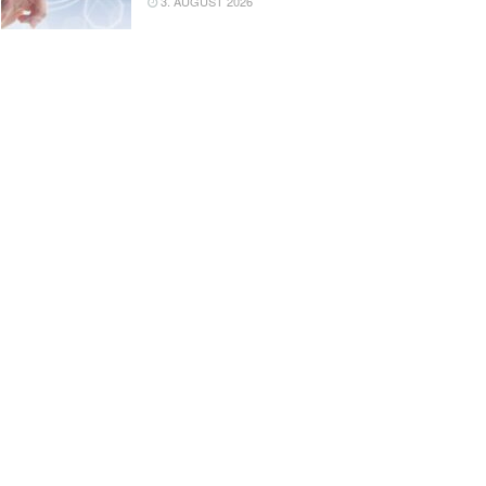
3. AUGUST 2026