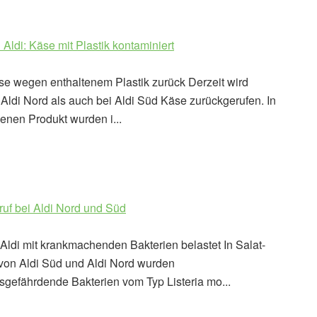
 Aldi: Käse mit Plastik kontaminiert
äse wegen enthaltenem Plastik zurück Derzeit wird
Aldi Nord als auch bei Aldi Süd Käse zurückgerufen. In
enen Produkt wurden i...
ruf bei Aldi Nord und Süd
Aldi mit krankmachenden Bakterien belastet In Salat-
von Aldi Süd und Aldi Nord wurden
sgefährdende Bakterien vom Typ Listeria mo...