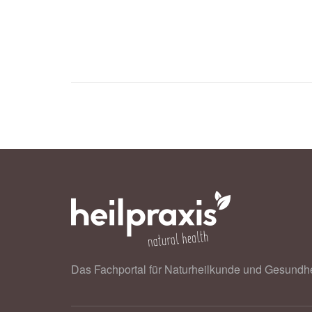
Das Fachportal für Naturheilkunde und Gesundhe