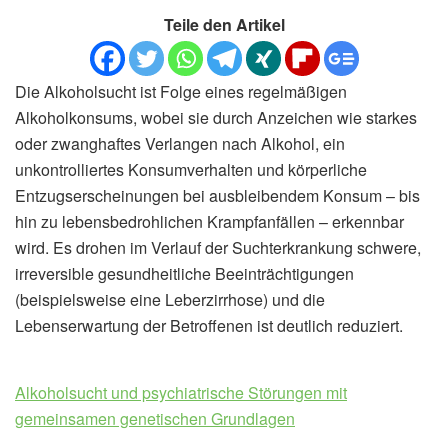
Teile den Artikel
Die Alkoholsucht ist Folge eines regelmäßigen
Alkoholkonsums, wobei sie durch Anzeichen wie starkes
oder zwanghaftes Verlangen nach Alkohol, ein
unkontrolliertes Konsumverhalten und körperliche
Entzugserscheinungen bei ausbleibendem Konsum – bis
hin zu lebensbedrohlichen Krampfanfällen – erkennbar
wird. Es drohen im Verlauf der Suchterkrankung schwere,
irreversible gesundheitliche Beeinträchtigungen
(beispielsweise eine Leberzirrhose) und die
Lebenserwartung der Betroffenen ist deutlich reduziert.
Alkoholsucht und psychiatrische Störungen mit
gemeinsamen genetischen Grundlagen