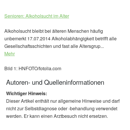
Senioren: Alkoholsucht im Alter
Alkoholsucht bleibt bei älteren Menschen häufig
unbemerkt 17.07.2014 Alkoholabhängigkeit betrifft alle
Gesellschaftsschichten und fast alle Altersgrup...
Mehr
Bild 1: HNFOTO/fotolia.com
Autoren- und Quelleninformationen
Wichtiger Hinweis:
Dieser Artikel enthält nur allgemeine Hinweise und darf
nicht zur Selbstdiagnose oder -behandlung verwendet
werden. Er kann einen Arztbesuch nicht ersetzen.