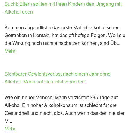
Sucht: Eltern sollten mit ihren Kindern den Umgang mit
Alkohol üben
Kommen Jugendliche das erste Mal mit alkoholischen
Getränken in Kontakt, hat das oft heftige Folgen. Weil sie
die Wirkung noch nicht einschätzen können, sind Üb...
Mehr
Sichtbarer Gewichtsverlust nach einem Jahr ohne
Alkohol: Mann hat sich total verändert
Wie ein neuer Mensch: Mann verzichtet 365 Tage auf
Alkohol Ein hoher Alkoholkonsum ist schlecht für die
Gesundheit und macht dick. Auch wenn das den meisten
M...
Mehr