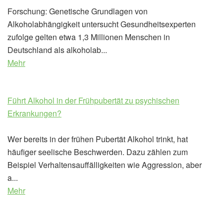
Forschung: Genetische Grundlagen von
Alkoholabhängigkeit untersucht Gesundheitsexperten
zufolge gelten etwa 1,3 Millionen Menschen in
Deutschland als alkoholab...
Mehr
Führt Alkohol in der Frühpubertät zu psychischen
Erkrankungen?
Wer bereits in der frühen Pubertät Alkohol trinkt, hat
häufiger seelische Beschwerden. Dazu zählen zum
Beispiel Verhaltensauffälligkeiten wie Aggression, aber
a...
Mehr